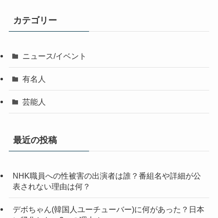
カテゴリー
ニュース/イベント
有名人
芸能人
最近の投稿
NHK職員への性被害の出演者は誰？番組名や詳細が公
表されない理由は何？
デボちゃん(韓国人ユーチューバー)に何があった？日本