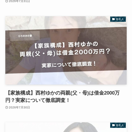
2026年7月31日
有名人
【家族構成】西村ゆかの両親(父・母)は借金2000万
円？実家について徹底調査！
2026年7月30日
有名人