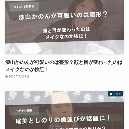
漆山かのんが可愛いのは整形？顔と目が変わったのは
メイクなのか検証！
2026年7月31日
芸能人