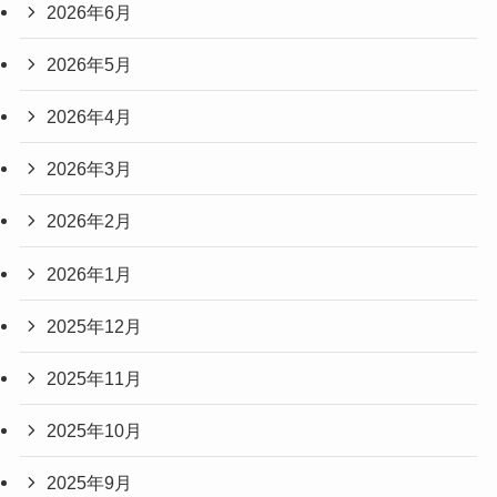
2026年6月
2026年5月
2026年4月
2026年3月
2026年2月
2026年1月
2025年12月
2025年11月
2025年10月
2025年9月