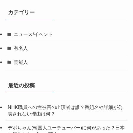
カテゴリー
ニュース/イベント
有名人
芸能人
最近の投稿
NHK職員への性被害の出演者は誰？番組名や詳細が公
表されない理由は何？
デボちゃん(韓国人ユーチューバー)に何があった？日本