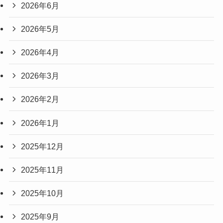
2026年6月
2026年5月
2026年4月
2026年3月
2026年2月
2026年1月
2025年12月
2025年11月
2025年10月
2025年9月