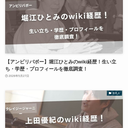
【アンビリバボー】堀江ひとみのwiki経歴！生い立
ち・学歴・プロフィールを徹底調査！
2026年5月27日
有名人