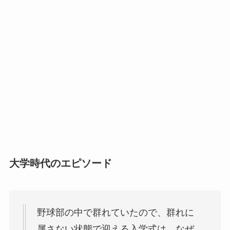
大学時代のエピソード
野球部の中で群れていたので、群れに
属さない状態で迎える入学式は、なぜ