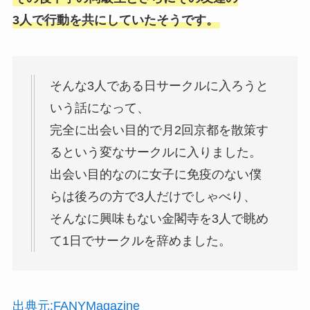
3人で行動を共にしていたそうです。
そんな3人である日サークルに入ろうと
いう話になって、
完全に出会い目的で月2回京都を散策す
るという変なサークルに入りました。
出会い目的なのに女子に免疫のない僕
らは後ろの方で3人だけでしゃべり、
そんなに興味もない金閣寺を3人で眺め
て1日でサークルを辞めました。
出典元:FANYMagazine