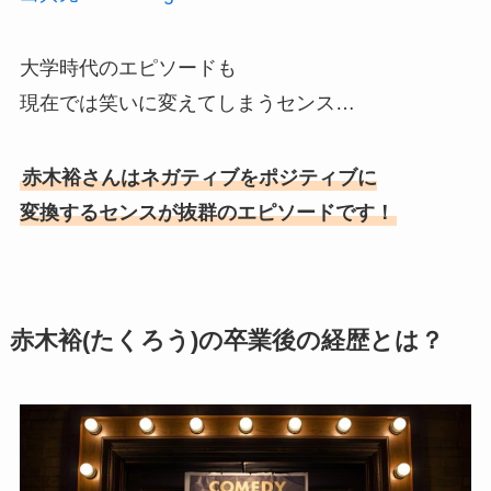
大学時代のエピソードも
現在では笑いに変えてしまうセンス…
赤木裕さんはネガティブをポジティブに
変換するセンスが抜群のエピソードです！
赤木裕(たくろう)の卒業後の経歴とは？