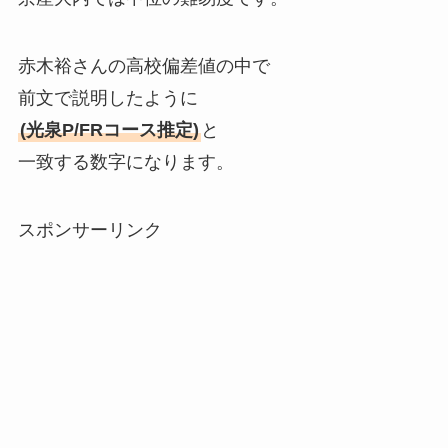
赤木裕さんの高校偏差値の中で
前文で説明したように
(光泉P/FRコース推定)
と
一致する数字になります。
スポンサーリンク