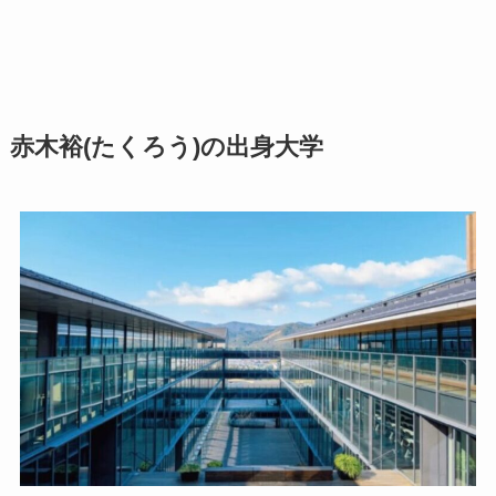
赤木裕(たくろう)の出身大学