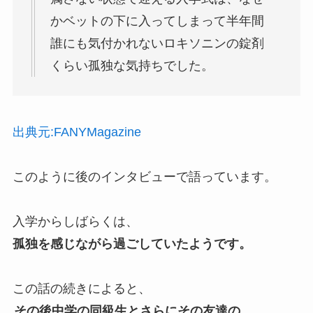
かベットの下に入ってしまって半年間
誰にも気付かれないロキソニンの錠剤
くらい孤独な気持ちでした。
出典元:FANYMagazine
このように後のインタビューで語っています。
入学からしばらくは、
孤独を感じながら過ごしていたようです。
この話の続きによると、
その後中学の同級生とさらにその友達の