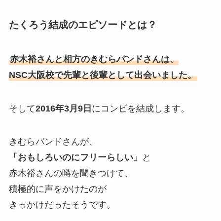
たくろう結成のエピソードとは？
赤木裕さんと相方のきむらバンドさんは、
NSC大阪校で先輩と後輩として出会いました。
そして
2016年3月9日
にコンビを結成します。
きむらバンドさんが、
「おもしろいのにフリーらしい」
と
赤木裕さんの噂を聞きつけて、
積極的に声をかけたのが
きっかけだったそうです。