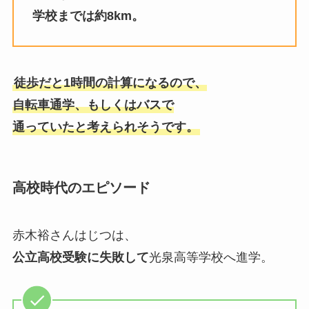
学校までは約8km。
徒歩だと1時間の計算になるので、
自転車通学、もしくはバスで
通っていたと考えられそうです。
高校時代のエピソード
赤木裕さんはじつは、
公立高校受験に失敗して
光泉高等学校へ進学。