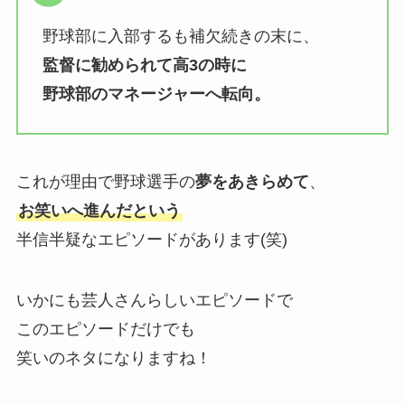
野球部に入部するも補欠続きの末に、
監督に勧められて高3の時に
野球部のマネージャーへ転向。
これが理由で野球選手の
夢をあきらめて
、
お笑いへ進んだという
半信半疑なエピソードがあります(笑)
いかにも芸人さんらしいエピソードで
このエピソードだけでも
笑いのネタになりますね！