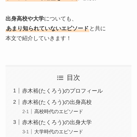
出身高校や大学
についても、
あまり知られていないエピソード
と共に
本文で紹介していきます！
目次
赤木裕(たくろう)のプロフィール
赤木裕(たくろう)の出身高校
高校時代のエピソード
赤木裕(たくろう)の出身大学
大学時代のエピソード