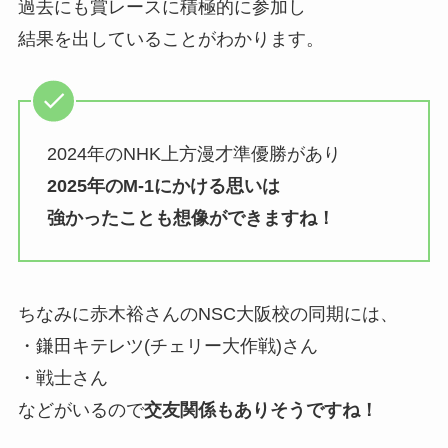
過去にも賞レースに積極的に参加し
結果を出していることがわかります。
2024年のNHK上方漫才準優勝があり
2025年のM-1にかける思いは
強かったことも想像ができますね！
ちなみに赤木裕さんのNSC大阪校の同期には、
・鎌田キテレツ(チェリー大作戦)さん
・戦士さん
などがいるので
交友関係もありそうですね！