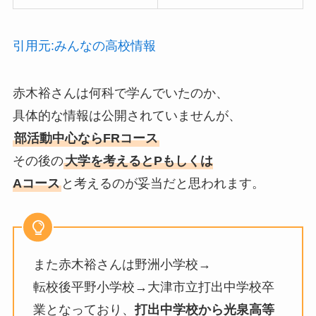
引用元:みんなの高校情報
赤木裕さんは何科で学んでいたのか、
具体的な情報は公開されていませんが、
部活動中心ならFRコース
その後の
大学を考えるとPもしくは
Aコース
と考えるのが妥当だと思われます。
また赤木裕さんは野洲小学校→
転校後平野小学校→大津市立打出中学校卒
業となっており、
打出中学校から光泉高等