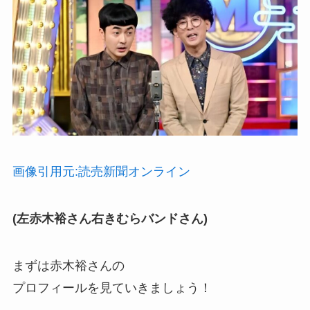
画像引用元:読売新聞オンライン
(左赤木裕さん右きむらバンドさん)
まずは赤木裕さんの
プロフィールを見ていきましょう！