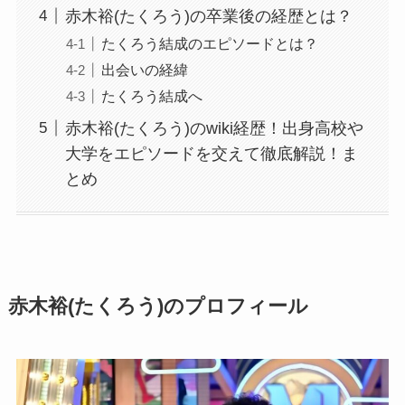
赤木裕(たくろう)の卒業後の経歴とは？
たくろう結成のエピソードとは？
出会いの経緯
たくろう結成へ
赤木裕(たくろう)のwiki経歴！出身高校や
大学をエピソードを交えて徹底解説！ま
とめ
赤木裕(たくろう)のプロフィール