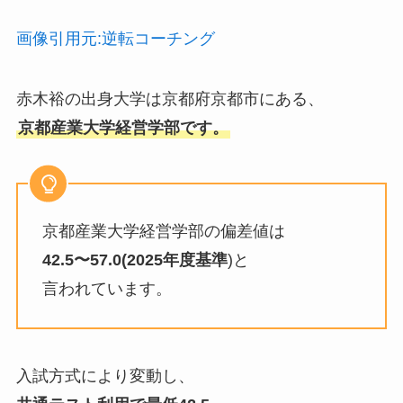
画像引用元:逆転コーチング
赤木裕の出身大学は京都府京都市にある、
京都産業大学経営学部です。
京都産業大学経営学部の偏差値は
42.5〜57.0(2025年度基準
)と
言われています。
入試方式により変動し、