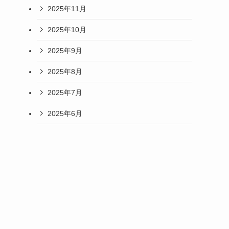
2025年11月
2025年10月
2025年9月
2025年8月
2025年7月
2025年6月