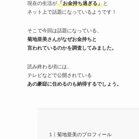
現在の生活が
「お金持ち過ぎる」
と
ネット上で話題になっているようです！
そこで今回は話題になっている、
菊地亜美さんがなぜお金持ちと
言われているのかを調査してみました。
読み終わる頃には、
テレビなどで公開されている
あの豪邸に住めるのも納得するでしょう。
菊地亜美のプロフィール