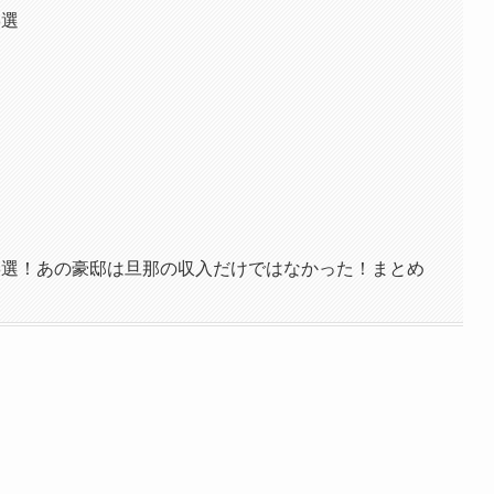
3選
3選！あの豪邸は旦那の収入だけではなかった！まとめ