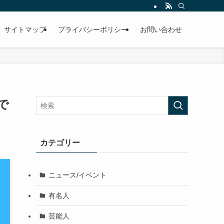
サイトマップ
プライバシーポリシー
お問い合わせ
で
カテゴリー
ニュース/イベント
有名人
芸能人