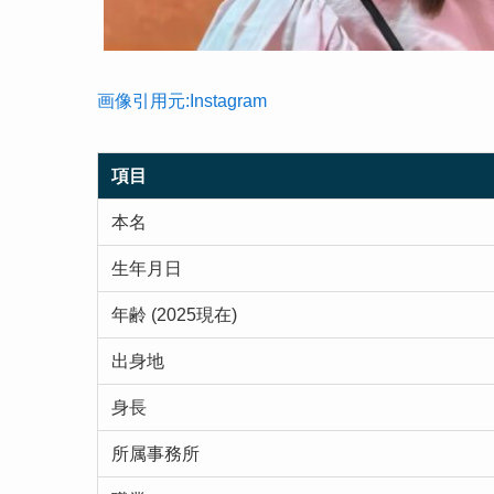
画像引用元:Instagram
項目
本名
生年月日
年齢 (2025現在)
出身地
身長
所属事務所