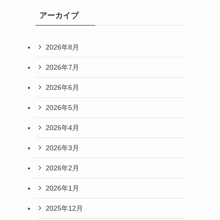
アーカイブ
2026年8月
2026年7月
2026年6月
2026年5月
2026年4月
2026年3月
2026年2月
2026年1月
2025年12月