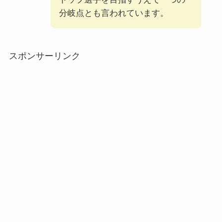
分岐点とも言われています。
スポンサーリンク