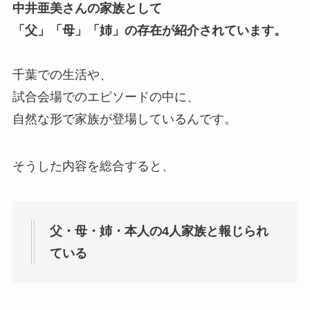
中井亜美さんの家族として
「父」「母」「姉」の存在が紹介されています。
千葉での生活や、
試合会場でのエピソードの中に、
自然な形で家族が登場しているんです。
そうした内容を総合すると、
父・母・姉・本人の4人家族と報じられ
ている