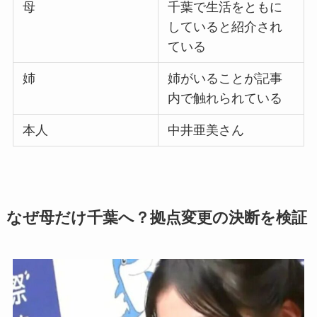
母
千葉で生活をともに
していると紹介され
ている
姉
姉がいることが記事
内で触れられている
本人
中井亜美さん
なぜ母だけ千葉へ？拠点変更の決断を検証