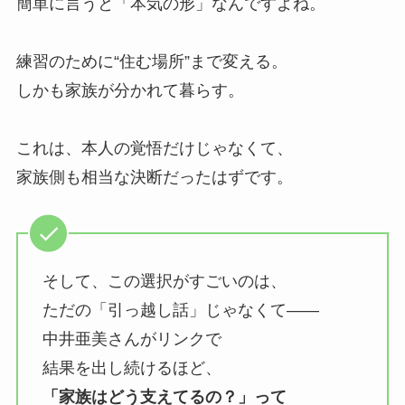
簡単に言うと「本気の形」なんですよね。
練習のために“住む場所”まで変える。
しかも家族が分かれて暮らす。
これは、本人の覚悟だけじゃなくて、
家族側も相当な決断だったはずです。
そして、この選択がすごいのは、
ただの「引っ越し話」じゃなくて――
中井亜美さんがリンクで
結果を出し続けるほど、
「家族はどう支えてるの？」って