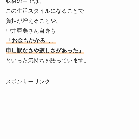
取材の中では、
この生活スタイルになることで
負担が増えることや、
中井亜美さん自身も
「お金もかかるし、
申し訳なさや寂しさがあった」
といった気持ちを語っています。
スポンサーリンク