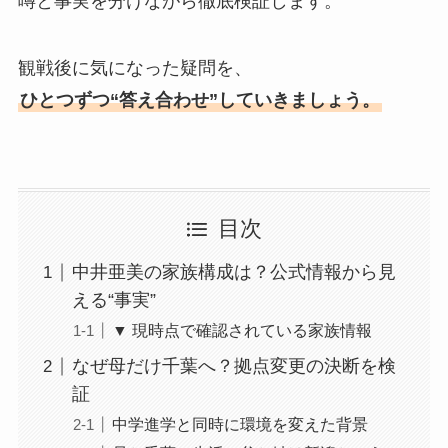
噂と事実を分けながら徹底検証します。
観戦後に気になった疑問を、
ひとつずつ“答え合わせ”していきましょう。
目次
中井亜美の家族構成は？公式情報から見
える“事実”
▼ 現時点で確認されている家族情報
なぜ母だけ千葉へ？拠点変更の決断を検
証
中学進学と同時に環境を変えた背景