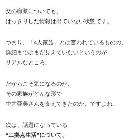
父の職業についても、
はっきりした情報は出ていない状態です。
つまり、「4人家族」とは言われているものの、
詳細まではまだ見えていないというのが
リアルなところ。
だからこそ気になるのが、
その家族がどんな形で
中井亜美さんを支えてきたのか、ですよね。
次は、話題になっている
“二拠点生活”について、