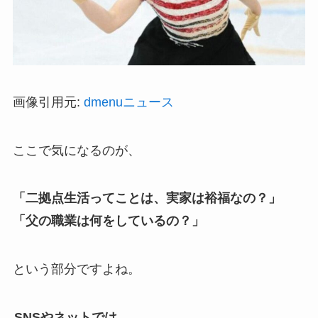
画像引用元:
dmenuニュース
ここで気になるのが、
「二拠点生活ってことは、実家は裕福なの？」
「父の職業は何をしているの？」
という部分ですよね。
SNSやネットでは、