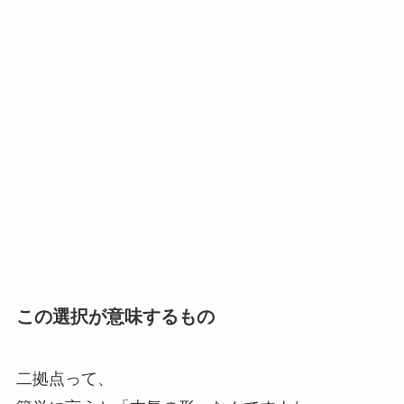
この選択が意味するもの
二拠点って、