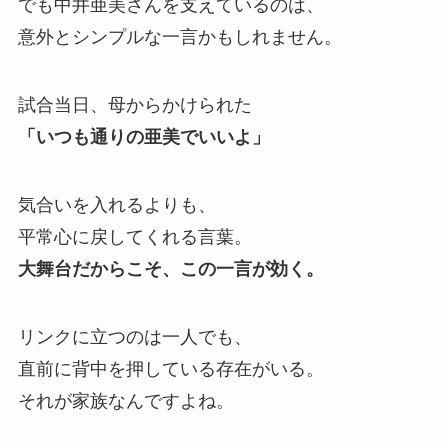
でも中井亜美さんを支えているのは、
意外とシンプルな一言かもしれません。
試合当日、母からかけられた
「いつも通りの亜美でいいよ」
気合いを入れるよりも、
平常心に戻してくれる言葉。
大舞台だからこそ、この一言が効く。
リンクに立つのは一人でも、
直前に背中を押している存在がいる。
それが家族なんですよね。