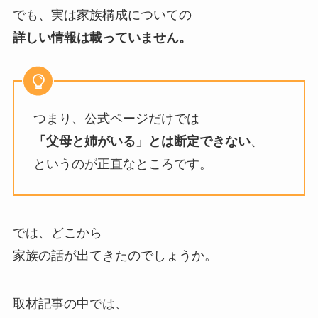
でも、実は家族構成についての
詳しい情報は載っていません。
つまり、公式ページだけでは
「父母と姉がいる」とは断定できない
、
というのが正直なところです。
では、どこから
家族の話が出てきたのでしょうか。
取材記事の中では、