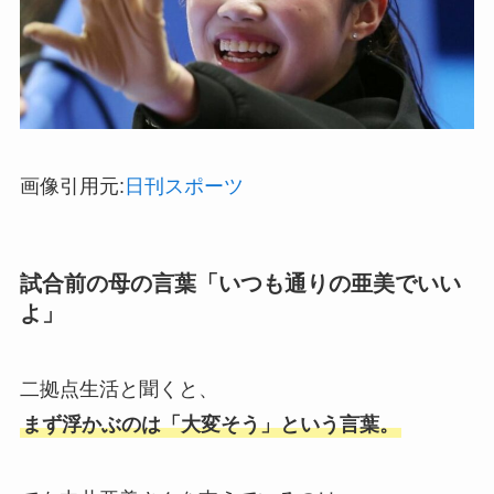
画像引用元:
日刊スポーツ
試合前の母の言葉「いつも通りの亜美でいい
よ」
二拠点生活と聞くと、
まず浮かぶのは「大変そう」という言葉。