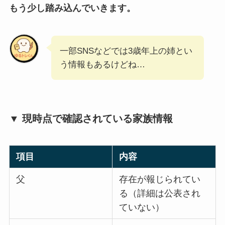
もう少し踏み込んでいきます。
一部SNSなどでは3歳年上の姉とい
う情報もあるけどね…
▼ 現時点で確認されている家族情報
項目
内容
父
存在が報じられてい
る（詳細は公表され
ていない）