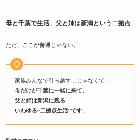
母と千葉で生活、父と姉は新潟という二拠点
ただ、ここが普通じゃない。
家族みんなで引っ越す…じゃなくて、
母だけが千葉に一緒に来て、
父と姉は新潟に残る
。
いわゆる“二拠点生活”です。