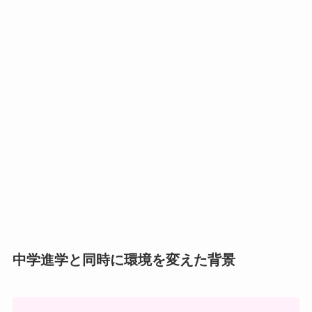
中学進学と同時に環境を変えた背景