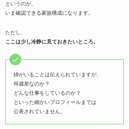
というのが、
いま確認できる家族構成になります。
ただし、
ここは少し冷静に見ておきたいところ。
姉がいることは伝えられていますが、
何歳差なのか？
どんな仕事をしているのか？
といった細かいプロフィールまでは
公表されていません。