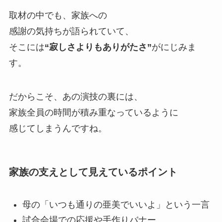
取材の中でも、家族への
感謝の気持ちが語られていて、
そこには
“寂しさよりもありがたさ”
がにじみま
す。
だからこそ、あの演技の裏には、
家族全員の時間が積み重なっているように
感じてしまうんですね。
家族の支えとして見えているポイント
母の「いつも通りの亜美でいいよ」という一言
試合会場での応援や手作りバナー