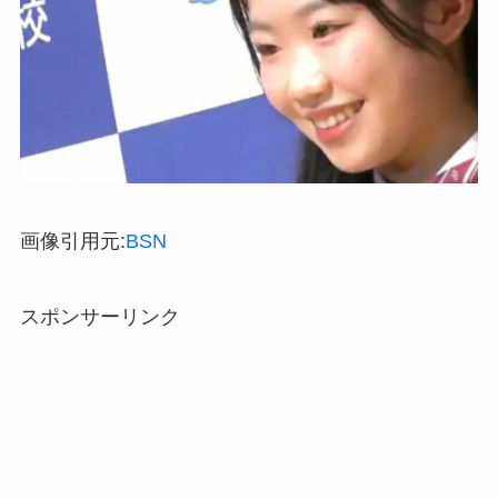
画像引用元:
BSN
スポンサーリンク