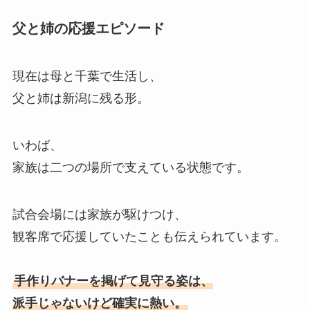
父と姉の応援エピソード
現在は母と千葉で生活し、
父と姉は新潟に残る形。
いわば、
家族は二つの場所で支えている状態です。
試合会場には家族が駆けつけ、
観客席で応援していたことも伝えられています。
手作りバナーを掲げて見守る姿は、
派手じゃないけど確実に熱い。