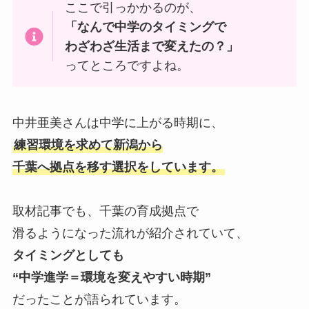
ここで引っかかるのが、
「なんで中学のタイミングで
わざわざ生活まで変えたの？」
ってところですよね。
中井亜美さんは中学に上がる時期に、
練習環境を求めて新潟から
千葉へ拠点を移す選択をしています。
取材記事でも、千葉の育成拠点で
滑るようになった流れが紹介されていて、
タイミングとしても
“中学進学＝環境を変えやすい時期”
だったことが語られています。