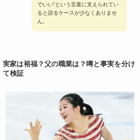
でいい”という言葉に支えられてい
ると語るケースが少なくありませ
ん。
実家は裕福？父の職業は？噂と事実を分け
て検証