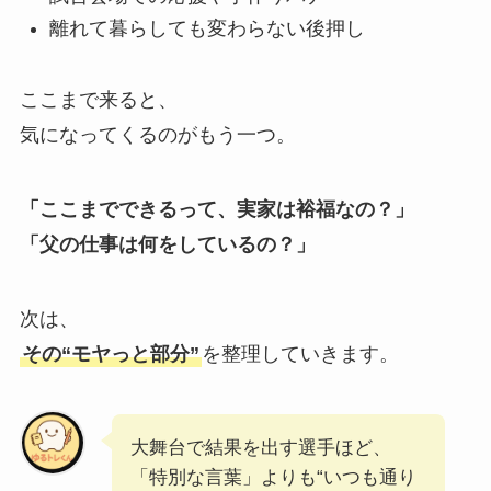
離れて暮らしても変わらない後押し
ここまで来ると、
気になってくるのがもう一つ。
「ここまでできるって、実家は裕福なの？」
「父の仕事は何をしているの？」
次は、
その“モヤっと部分”
を整理していきます。
大舞台で結果を出す選手ほど、
「特別な言葉」よりも“いつも通り