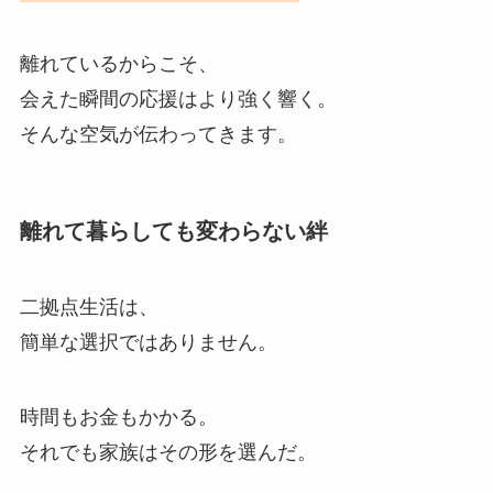
離れているからこそ、
会えた瞬間の応援はより強く響く。
そんな空気が伝わってきます。
離れて暮らしても変わらない絆
二拠点生活は、
簡単な選択ではありません。
時間もお金もかかる。
それでも家族はその形を選んだ。