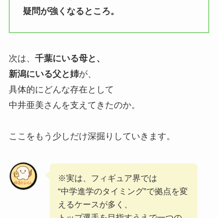
疑問が強くなるところ。
次は、
千葉にいる母と、
新潟にいる父と姉
が、
具体的にどんな存在として
中井亜美さんを支えてきたのか。
ここをもう少しだけ深掘りしていきます。
※実は、フィギュア界では
“中学進学のタイミング”で拠点を変
えるケースが多く、
トップ選手を目指すうえで一つの