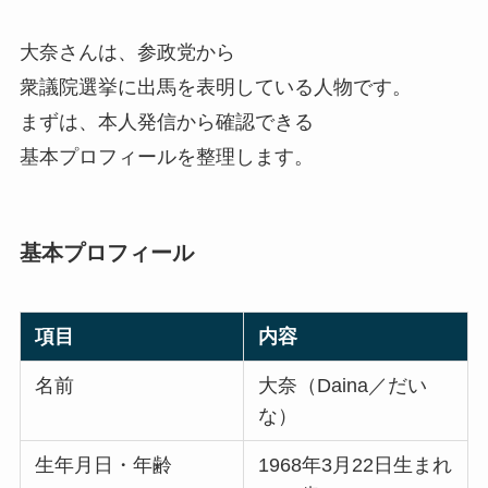
大奈さんは、参政党から
衆議院選挙に出馬を表明している人物です。
まずは、本人発信から確認できる
基本プロフィールを整理します。
基本プロフィール
項目
内容
名前
大奈（Daina／だい
な）
生年月日・年齢
1968年3月22日生まれ