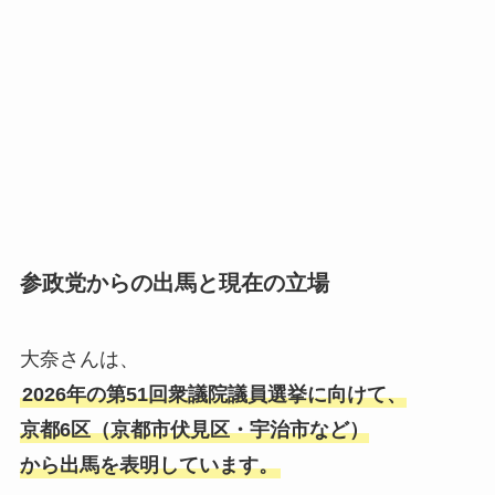
参政党からの出馬と現在の立場
大奈さんは、
2026年の第51回衆議院議員選挙に向けて、
京都6区（京都市伏見区・宇治市など）
から出馬を表明しています。