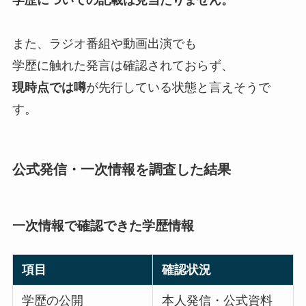
また、ラジオ番組や動画出演でも
学歴に触れた発言は確認されておらず、
現時点では噂
が先行している状態と言えそうで
す。
公式発信・一次情報を調査した結果
一次情報で確認できた学歴情報
項目
確認状況
学歴の公開
本人発信・公式資料