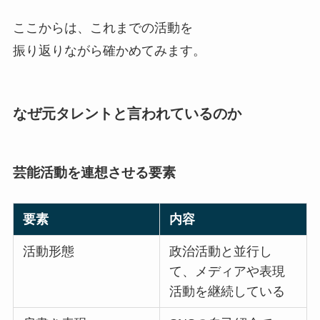
ここからは、これまでの活動を
振り返りながら確かめてみます。
なぜ元タレントと言われているのか
芸能活動を連想させる要素
要素
内容
活動形態
政治活動と並行し
て、メディアや表現
活動を継続している