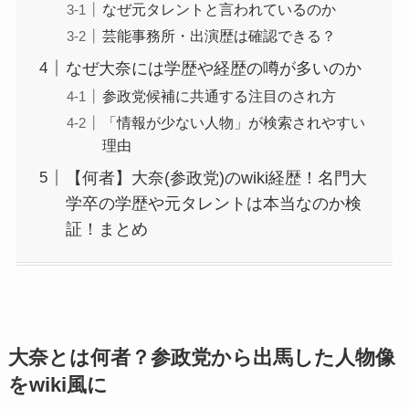
なぜ元タレントと言われているのか
芸能事務所・出演歴は確認できる？
なぜ大奈には学歴や経歴の噂が多いのか
参政党候補に共通する注目のされ方
「情報が少ない人物」が検索されやすい
理由
【何者】大奈(参政党)のwiki経歴！名門大
学卒の学歴や元タレントは本当なのか検
証！まとめ
大奈とは何者？参政党から出馬した人物像
をwiki風に