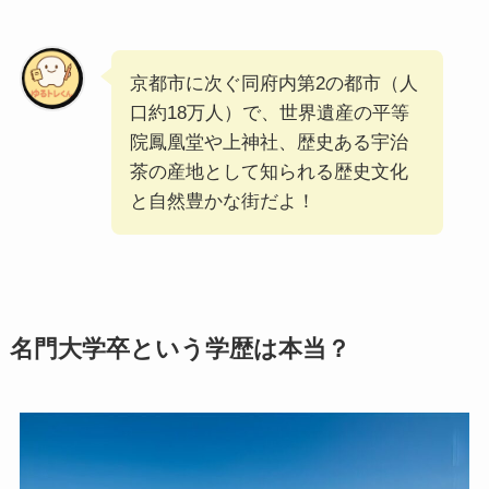
京都市に次ぐ同府内第2の都市（人
口約18万人）で、世界遺産の平等
院鳳凰堂や上神社、歴史ある宇治
茶の産地として知られる歴史文化
と自然豊かな街だよ！
名門大学卒という学歴は本当？