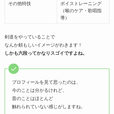
その他特技
ボイストレーニング
（喉のケア・歌唱指
導）
剣道をやっていることで
なんか頼もしいイメージがわきます！
しかも六段ってかなりスゴイですよね。
プロフィールを見て思ったのは、
今のことは分かるけれど、
昔のことはほとんど
触れられていない感じがしますね。