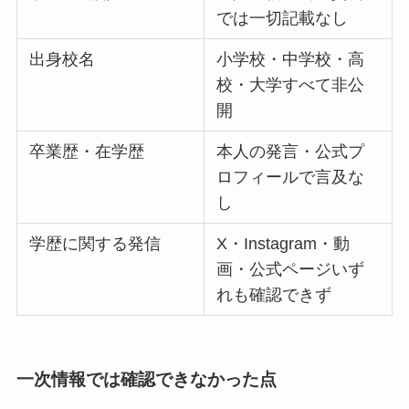
では一切記載なし
出身校名
小学校・中学校・高
校・大学すべて非公
開
卒業歴・在学歴
本人の発言・公式プ
ロフィールで言及な
し
学歴に関する発信
X・Instagram・動
画・公式ページいず
れも確認できず
一次情報では確認できなかった点