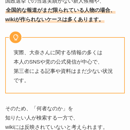
国政選挙での当選実績がない新人候補や、
全国的な報道がまだ限られている人物の場合、
wikiが作られないケースは多くあります。
実際、大奈さんに関する情報の多くは
本人のSNSや党の公式発信が中心で、
第三者による記事や資料はまだ少ない状況
です。
そのため、「何者なのか」を
知りたい人が検索する一方で、
wikiには反映されていないと考えられます。