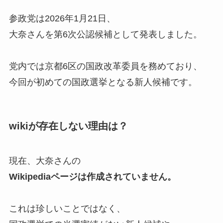
参政党は2026年1月21日、
大奈さんを第6次公認候補として発表しました。
党内では京都6区の国政改革委員を務めており、
今回が初めての国政選挙となる新人候補です。
wikiが存在しない理由は？
現在、大奈さんの
Wikipediaページは作成されていません。
これは珍しいことではなく、