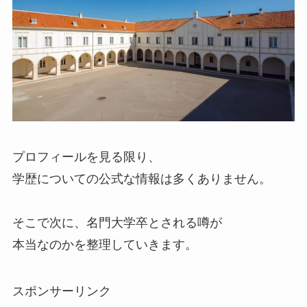
プロフィールを見る限り、
学歴についての公式な情報は多くありません。
そこで次に、名門大学卒とされる噂が
本当なのかを整理していきます。
スポンサーリンク