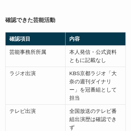
確認できた芸能活動
確認項目
内容
芸能事務所所属
本人発信・公式資料
ともに記載なし
ラジオ出演
KBS京都ラジオ「大
奈の週刊ダイナリ
ー」を冠番組として
担当
テレビ出演
全国放送のテレビ番
組出演歴は確認でき
ず