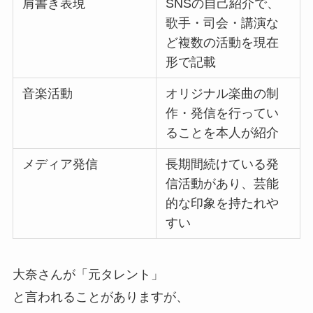
肩書き表現
SNSの自己紹介で、
歌手・司会・講演な
ど複数の活動を現在
形で記載
音楽活動
オリジナル楽曲の制
作・発信を行ってい
ることを本人が紹介
メディア発信
長期間続けている発
信活動があり、芸能
的な印象を持たれや
すい
大奈さんが「元タレント」
と言われることがありますが、