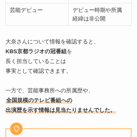
芸能デビュー
デビュー時期や所属
経緯は非公開
大奈さんについて情報を確認すると、
KBS京都ラジオの冠番組
を
長く担当していることは
事実として確認できます。
一方で、芸能事務所への所属歴や、
全国規模のテレビ番組への
出演歴を示す情報は見当たりませんでした。