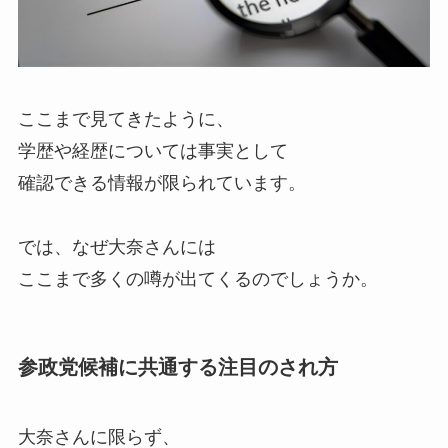
ここまで見てきたように、
学歴や経歴については事実として
確認できる情報が限られています。
では、なぜ大奈さんには
ここまで多くの噂が出てくるのでしょうか。
参政党候補に共通する注目のされ方
大奈さんに限らず、