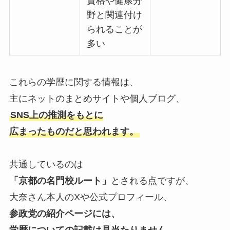
資格や健康分
野と関連付け
られることが
多い
これらの学歴に関する情報は、
主にネットのまとめサイトや個人ブログ、
SNS上の推測をもとに
広まったものだと思われます。
共通しているのは
「京都の名門校ルート」
とされる点ですが、
大奈さん本人のXや公式プロフィール、
参政党の紹介ページには、
学歴についての記載は見当たりません。