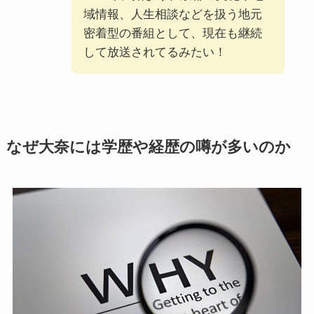
域情報、人生相談などを扱う地元
密着型の番組として、現在も継続
して放送されてるみたい！
なぜ大奈には学歴や経歴の噂が多いのか