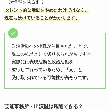
一次情報を見る限り、
タレント的な活動をやめたわけではなく、
現在も続けていることが分かります。
政治活動への挑戦が注目されたことで、
過去の経歴として切り取られがちですが、
実際には表現活動と政治活動を
並行して行っているため、「元」と
受け取られている可能性が高そうです。
芸能事務所・出演歴は確認できる？