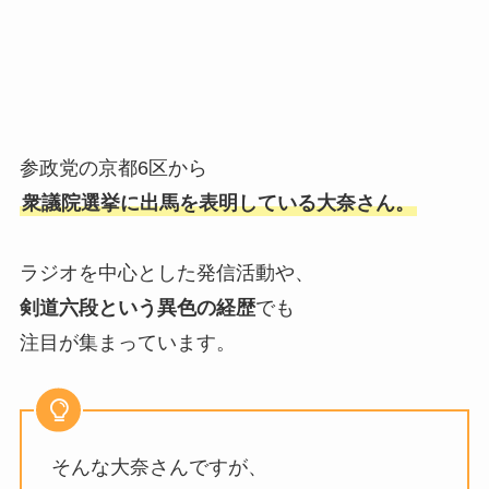
参政党の京都6区から
衆議院選挙に出馬を表明している大奈さん。
ラジオを中心とした発信活動や、
剣道六段という異色の経歴
でも
注目が集まっています。
そんな大奈さんですが、