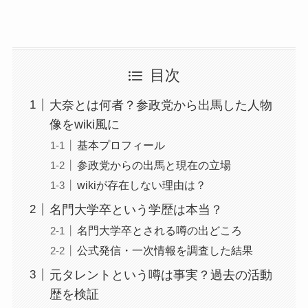
目次
大奈とは何者？参政党から出馬した人物
像をwiki風に
基本プロフィール
参政党からの出馬と現在の立場
wikiが存在しない理由は？
名門大学卒という学歴は本当？
名門大学卒とされる噂の出どころ
公式発信・一次情報を調査した結果
元タレントという噂は事実？過去の活動
歴を検証