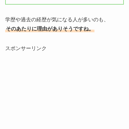
学歴や過去の経歴が気になる人が多いのも、
そのあたりに理由がありそうですね。
スポンサーリンク