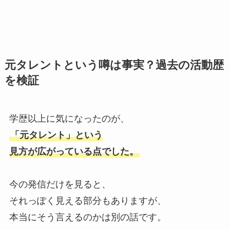
元タレントという噂は事実？過去の活動歴
を検証
学歴以上に気になったのが、
「元タレント」という
見方が広がっている点でした。
今の発信だけを見ると、
それっぽく見える部分もありますが、
本当にそう言えるのかは別の話です。