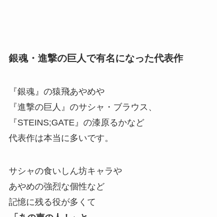
銀魂・進撃の巨人で有名になった代表作
『銀魂』の猿飛あやめや
『進撃の巨人』のサシャ・ブラウス、
『STEINS;GATE』の漆原るかなど
代表作は本当に多いです。
サシャの食いしん坊キャラや
あやめの強烈な個性など
記憶に残る役が多くて