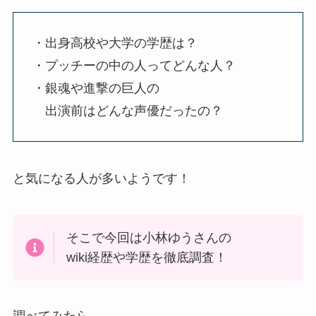
・出身高校や大学の学歴は？
・プッチーの中の人ってどんな人？
・銀魂や進撃の巨人の
出演前はどんな声優だったの？
と気になる人が多いようです！
そこで今回は小林ゆうさんの
wiki経歴や学歴を徹底調査！