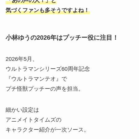
「あの声の人！」と
気づくファンも多そうですよね！
小林ゆうの2026年はプッチー役に注目！
2026年5月、
ウルトラマンシリーズ60周年記念
『ウルトラマンテオ』で
プチ怪獣プッチーの声を担当。
細かい設定は
アニメイトタイムズの
キャラクター紹介が一次ソース。