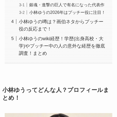
銀魂・進撃の巨人で有名になった代表作
小林ゆうの2026年はプッチー役に注目！
小林ゆうの噂は？画伯ネタからプッチー
役の反応まで！
小林ゆうのwiki経歴！学歴(出身高校・大
学)やプッチー中の人の意外な経歴を徹底
調査！まとめ
小林ゆうってどんな人？プロフィールま
とめ！