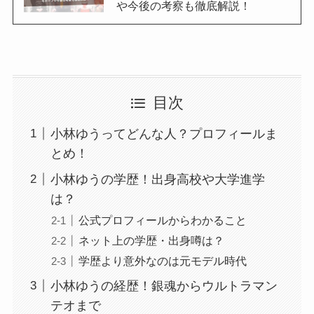
や今後の考察も徹底解説！
目次
小林ゆうってどんな人？プロフィールま
とめ！
小林ゆうの学歴！出身高校や大学進学
は？
公式プロフィールからわかること
ネット上の学歴・出身噂は？
学歴より意外なのは元モデル時代
小林ゆうの経歴！銀魂からウルトラマン
テオまで