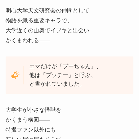
明心大学天文研究会の仲間として
物語を織る重要キャラで、
大学近くの山奥でイブキと出会い
かくまわれる——
エマだけが「プーちゃん」、
他は「プッチー」と呼ぶ、
と書かれていました。
大学生が小さな怪獣を
かくまう構図——
特撮ファン以外にも