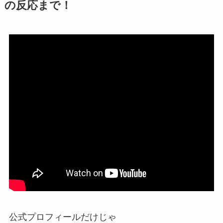
の反応まで！
公式プロフィールだけじゃ