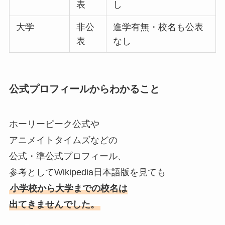
表
し
大学
非公
進学有無・校名も公表
表
なし
公式プロフィールからわかること
ホーリーピーク公式や
アニメイトタイムズなどの
公式・準公式プロフィール、
参考としてWikipedia日本語版を見ても
小学校から大学までの校名は
出てきませんでした。