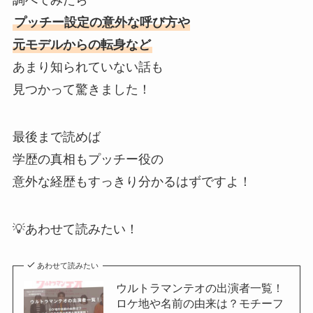
調べてみたら
プッチー設定の意外な呼び方や
元モデルからの転身など
あまり知られていない話も
見つかって驚きました！
最後まで読めば
学歴の真相もプッチー役の
意外な経歴もすっきり分かるはずですよ！
💡あわせて読みたい！
あわせて読みたい
ウルトラマンテオの出演者一覧！
ロケ地や名前の由来は？モチーフ