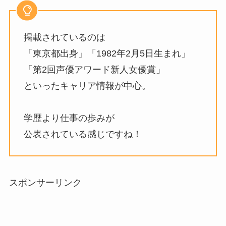
掲載されているのは
「東京都出身」「1982年2月5日生まれ」
「第2回声優アワード新人女優賞」
といったキャリア情報が中心。
学歴より仕事の歩みが
公表されている感じですね！
スポンサーリンク