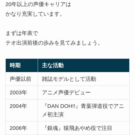
20年以上の声優キャリアは
かなり充実しています。
まずは年表で
テオ出演前後の歩みを見てみましょう。
時期
主な活動
声優以前
雑誌モデルとして活動
2003年
アニメ声優デビュー
2004年
『DAN DOH!!』青葉弾道役でアニ
メ初主演
2006年
『銀魂』猿飛あやめ役で注目