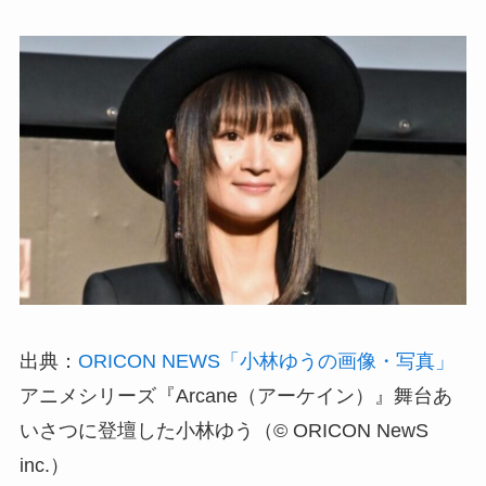
出典：
ORICON NEWS「小林ゆうの画像・写真」
アニメシリーズ『Arcane（アーケイン）』舞台あ
いさつに登壇した小林ゆう（© ORICON NewS
inc.）