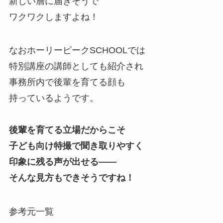
新しい層に届きそうで
ワクワクしますよね！
なおホーリーピークSCHOOLでは
特別講座の講師としても紹介され
事務所内で後輩を育てる顔も
持っているようです。
後輩を育てる立場だからこそ
子ども向け特撮で聞き取りやすく
印象に残る声が出せる——
そんな見方もできそうですね！
参考元一覧