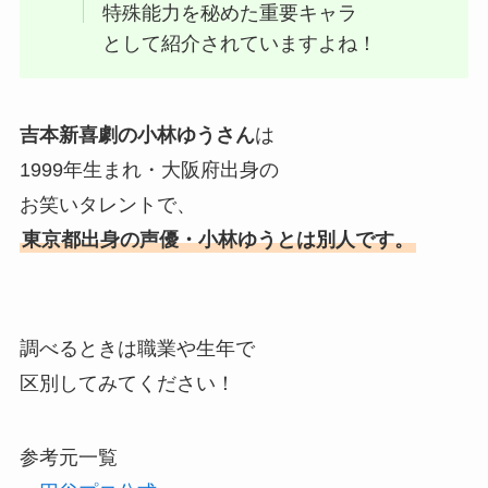
特殊能力を秘めた重要キャラ
として紹介されていますよね！
吉本新喜劇の小林ゆうさん
は
1999年生まれ・大阪府出身の
お笑いタレントで、
東京都出身の声優・小林ゆうとは別人です。
調べるときは職業や生年で
区別してみてください！
参考元一覧