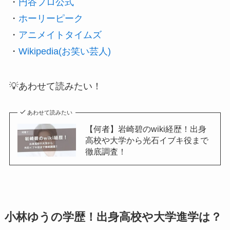
・
円谷プロ公式
・
ホーリーピーク
・
アニメイトタイムズ
・
Wikipedia(お笑い芸人)
💡あわせて読みたい！
あわせて読みたい
【何者】岩崎碧のwiki経歴！出身
高校や大学から光石イブキ役まで
徹底調査！
小林ゆうの学歴！出身高校や大学進学は？