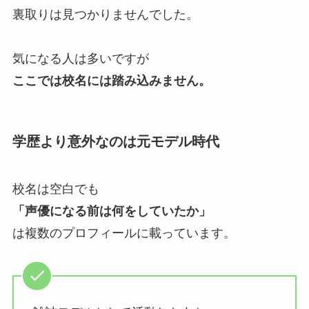
裏取りは見つかりませんでした。
気になる人は多いですが
ここでは校名には踏み込みません。
学歴より意外なのは元モデル時代
校名は空白でも
「声優になる前は何をしていたか」
は複数のプロフィールに載っています。