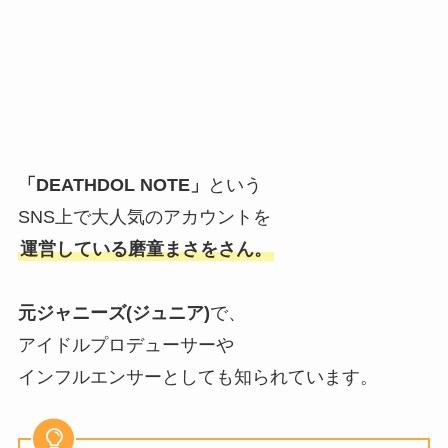
「DEATHDOL NOTE」
という
SNS上で大人気のアカウントを
運営している磨童まさをさん。
元ジャニーズ(ジュニア)
で、
アイドルプロデューサーや
インフルエンサーとしても知られています。