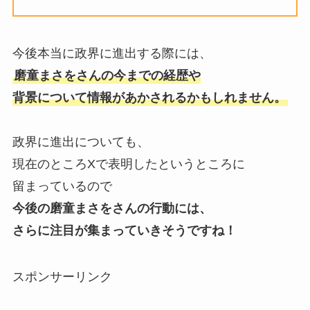
今後本当に政界に進出する際には、
磨童まさをさんの今までの経歴や
背景について情報があかされるかもしれません。
政界に進出についても、
現在のところXで表明したというところに
留まっているので
今後の磨童まさをさんの行動には、
さらに注目が集まっていきそうですね！
スポンサーリンク