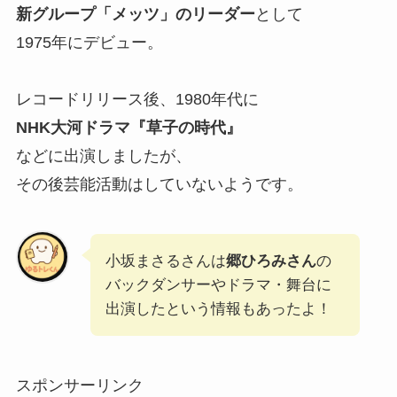
新グループ「メッツ」のリーダー
として
1975年にデビュー。
レコードリリース後、1980年代に
NHK大河ドラマ『草子の時代』
などに出演しましたが、
その後芸能活動はしていないようです。
小坂まさるさんは
郷ひろみさん
の
バックダンサーやドラマ・舞台に
出演したという情報もあったよ！
スポンサーリンク