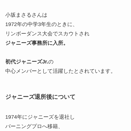
小坂まさるさんは
1972年の中学3年生のときに、
リンボーダンス大会でスカウトされ
ジャニーズ事務所に入所。
初代ジャニーズJr.
の
中心メンバーとして活躍したとされています。
ジャニーズ退所後について
1974年にジャニーズを退社し
バーニングプロへ移籍、