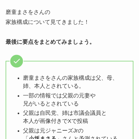
磨童まさをさんの
家族構成について見てきました！
最後に要点をまとめてみましょう。
磨童まさをさんの家族構成は父、母、
姉、本人とされている。
一部の情報では父親の元妻や
兄がいるとされている
父親は自民党、姉は市議会議員と
本人が画像付きでXで投稿
父親は元ジャニーズJrの
「
小坂まさる
」さんと予測されている