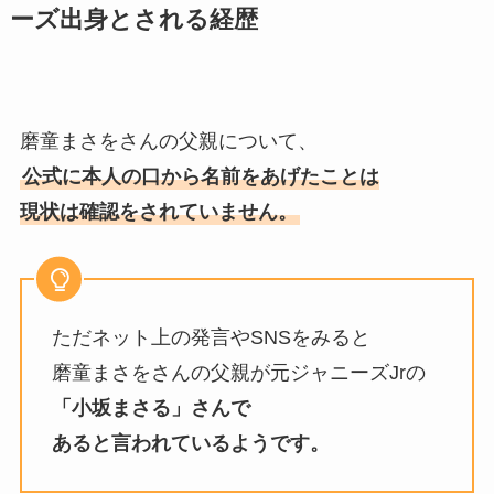
ーズ出身とされる経歴
磨童まさをさんの父親について、
公式に本人の口から名前をあげたことは
現状は確認をされていません。
ただネット上の発言やSNSをみると
磨童まさをさんの父親が元ジャニーズJrの
「小坂まさる」さんで
あると言われているようです。