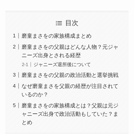
目次
磨童まさをの家族構成まとめ
磨童まさをの父親はどんな人物？元ジャ
ニーズ出身とされる経歴
ジャニーズ退所後について
磨童まさをの父親の政治活動と選挙挑戦
なぜ磨童まさを父親の経歴が注目されて
いるのか？
磨童まさをの家族構成とは？父親は元ジ
ャニーズ出身で政治活動もしていた？ま
とめ