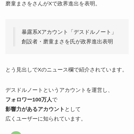
磨童まさをさんがXで政界進出を表明。
暴露系Xアカウント「デスドルノート」
創設者・磨童まさを氏が政界進出表明
とう見出しでXのニュース欄で紹介されています。
デスドルノートというアカウントを運営し、
フォロワー100万人
で
影響力があるアカウント
として
広くユーザーに知られています。