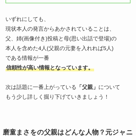
いずれにしても、
現状本人の発言からあかされていることは、
父、姉(画像付き)投稿と母(思い出話で登場)の
本人を含めた4人(父親の元妻を入れれば5人)
である情報が一番
信頼性が高い情報となっています。
次は話題に一番上がっている
「父親」
について
もう少し詳しく掘り下げていきましょう！
磨童まさをの父親はどんな人物？元ジャニ