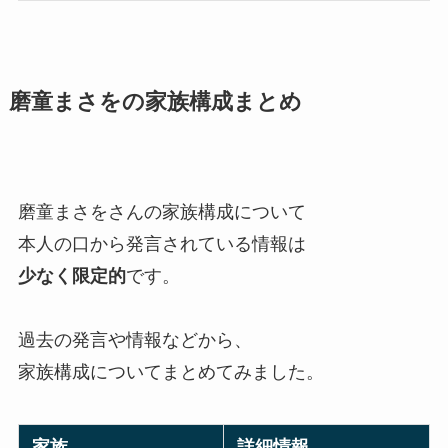
磨童まさをの家族構成まとめ
磨童まさをさんの家族構成について
本人の口から発言されている情報は
少なく限定的
です。
過去の発言や情報などから、
家族構成についてまとめてみました。
家族
詳細情報