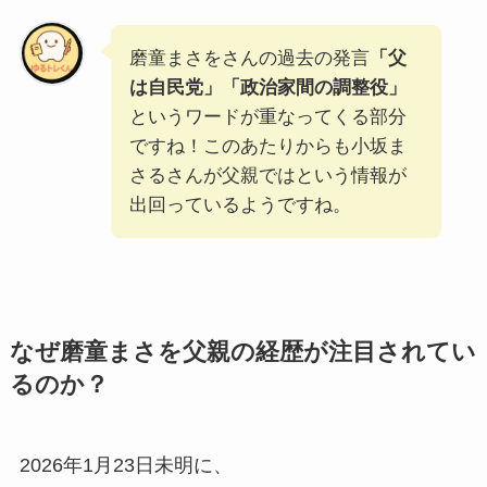
磨童まさをさんの過去の発言
「父
は自民党」「政治家間の調整役」
というワードが重なってくる部分
ですね！このあたりからも小坂ま
さるさんが父親ではという情報が
出回っているようですね。
なぜ磨童まさを父親の経歴が注目されてい
るのか？
2026年1月23日未明に、