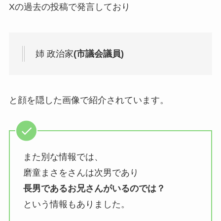
Xの過去の投稿で発言しており
姉 政治家
(市議会議員)
と顔を隠した画像で紹介されています。
また別な情報では、
磨童まさをさんは次男であり
長男であるお兄さんがいるのでは？
という情報もありました。