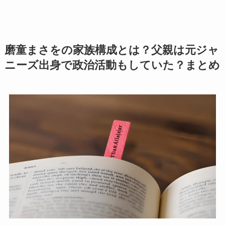
磨童まさをの家族構成とは？父親は元ジャ
ニーズ出身で政治活動もしていた？まとめ