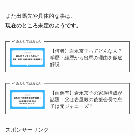
また出馬先や具体的な事は、
現在のところ未定のようです。
あわせて読みたい
【何者】岩永京子ってどんな人？
学歴・経歴から出馬の理由を徹底
解説！
あわせて読みたい
【画像有】岩永京子の家族構成が
話題！父は岩屋毅の後援会長で息
子は元ジャニーズ？
スポンサーリンク