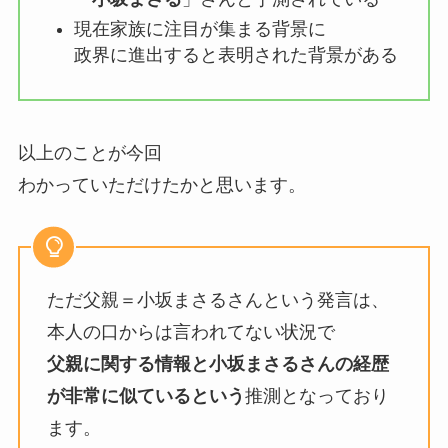
現在家族に注目が集まる背景に
政界に進出すると表明された背景がある
以上のことが今回
わかっていただけたかと思います。
ただ父親＝小坂まさるさんという発言は、
本人の口からは言われてない状況で
父親に関する情報と小坂まさるさんの経歴
が非常に似ているという
推測となっており
ます。