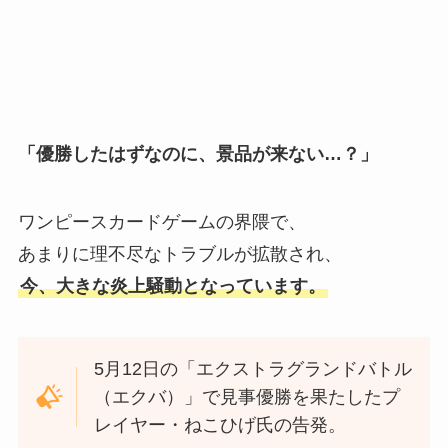
「優勝したはずなのに、景品が来ない…？」
ワンピースカードゲームの界隈で、
あまりに理不尽なトラブルが拡散され、
今、大きな炎上騒動となっています。
5月12日の「エクストラグランドバトル
（エクバ）」で見事優勝を果たしたプ
レイヤー・ねこひげ氏の告発。