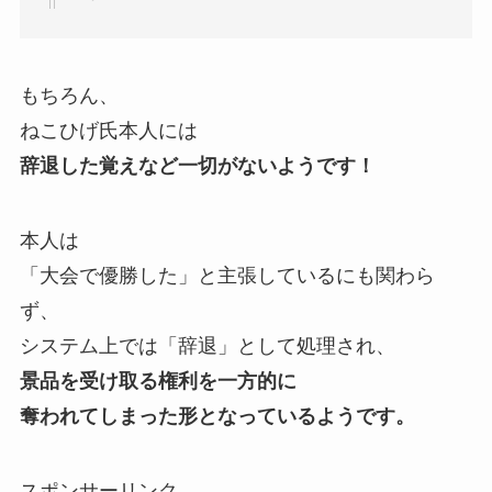
もちろん、
ねこひげ氏本人には
辞退した覚えなど一切がないようです！
本人は
「大会で優勝した」と主張しているにも関わら
ず、
システム上では「辞退」として処理され、
景品を受け取る権利を一方的に
奪われてしまった形となっているようです。
スポンサーリンク