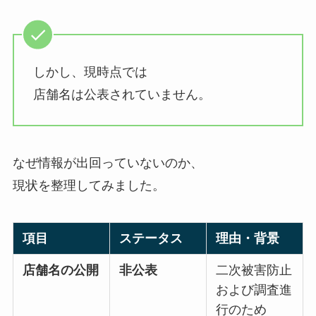
しかし、現時点では
店舗名は公表されていません。
なぜ情報が出回っていないのか、
現状を整理してみました。
項目
ステータス
理由・背景
店舗名の公開
非公表
二次被害防止
および調査進
行のため