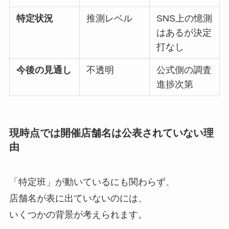
特定状況
推測レベル
SNS上の憶測
はあるが決定
打なし
今後の見通し
不透明
公式側の調査
進捗次第
現時点では開催店舗名は公表されていない理
由
「特定班」が動いているにも関わらず、
店舗名が表に出ていないのには、
いくつかの背景が考えられます。