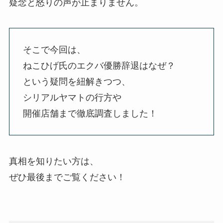
疑念と怒りの声が止まりません。
そこで今回は、
ねこひげ氏のエクバ優勝辞退はなぜ？
という疑問を紐解きつつ、
シリアルヤマトの行方や
開催店舗まで徹底調査しました！
真相を知りたい方は、
ぜひ最後までご覧ください！