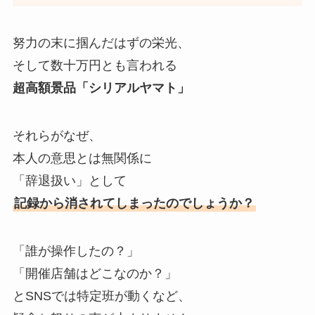
努力の末に掴んだはずの栄光、
そして数十万円とも言われる
超高額景品「シリアルヤマト」
それらがなぜ、
本人の意思とは無関係に
「辞退扱い」として
記録から消されてしまったのでしょうか？
「誰が操作したの？」
「開催店舗はどこなのか？」
とSNSでは特定班が動くなど、