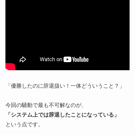
「優勝したのに辞退扱い！一体どういうこと？」
今回の騒動で最も不可解なのが、
「システム上では辞退したことになっている」
という点です。