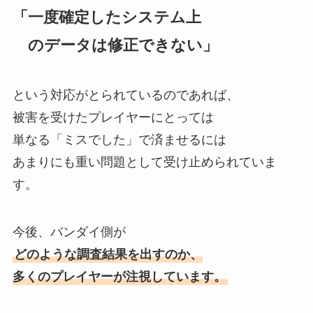
「一度確定したシステム上
のデータは修正できない」
という対応がとられているのであれば、
被害を受けたプレイヤーにとっては
単なる「ミスでした」で済ませるには
あまりにも重い問題として受け止められていま
す。
今後、バンダイ側が
どのような調査結果を出すのか、
多くのプレイヤーが注視しています。