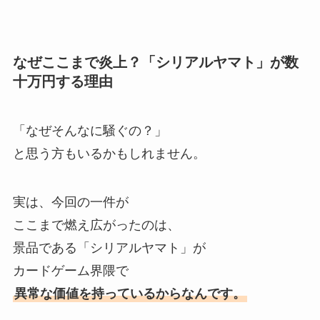
なぜここまで炎上？「シリアルヤマト」が数
十万円する理由
「なぜそんなに騒ぐの？」
と思う方もいるかもしれません。
実は、今回の一件が
ここまで燃え広がったのは、
景品である「シリアルヤマト」が
カードゲーム界隈で
異常な価値を持っているからなんです。