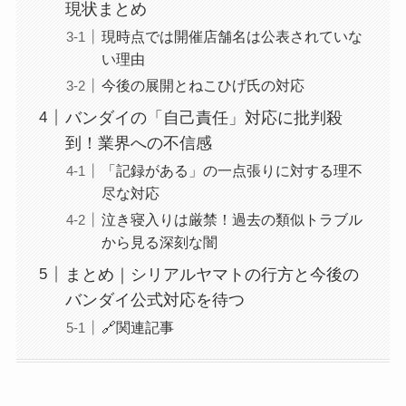
現状まとめ
現時点では開催店舗名は公表されていな
い理由
今後の展開とねこひげ氏の対応
バンダイの「自己責任」対応に批判殺
到！業界への不信感
「記録がある」の一点張りに対する理不
尽な対応
泣き寝入りは厳禁！過去の類似トラブル
から見る深刻な闇
まとめ｜シリアルヤマトの行方と今後の
バンダイ公式対応を待つ
🔗関連記事