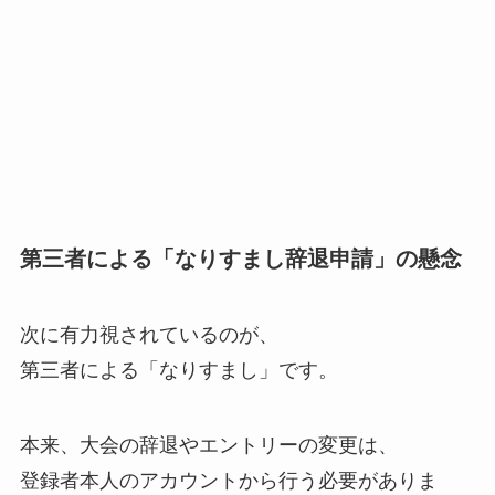
第三者による「なりすまし辞退申請」の懸念
次に有力視されているのが、
第三者による「なりすまし」です。
本来、大会の辞退やエントリーの変更は、
登録者本人のアカウントから行う必要がありま