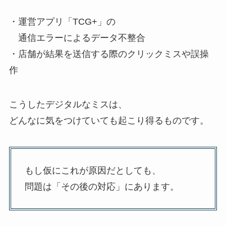
・運営アプリ「TCG+」の
通信エラーによるデータ不整合
・店舗が結果を送信する際のクリックミスや誤操
作
こうしたデジタルなミスは、
どんなに気をつけていても起こり得るものです。
もし仮にこれが原因だとしても、
問題は「その後の対応」にあります。