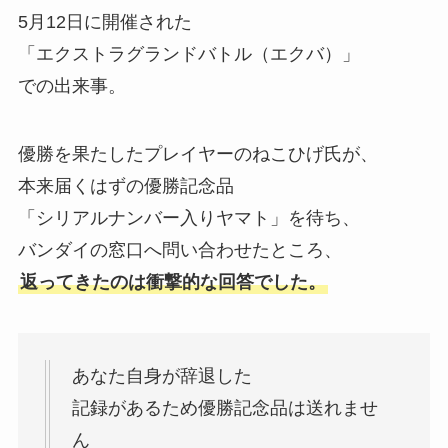
5月12日に開催された
「エクストラグランドバトル（エクバ）」
での出来事。
優勝を果たしたプレイヤーのねこひげ氏が、
本来届くはずの優勝記念品
「シリアルナンバー入りヤマト」を待ち、
バンダイの窓口へ問い合わせたところ、
返ってきたのは衝撃的な回答でした。
あなた自身が辞退した
記録があるため優勝記念品は送れませ
ん