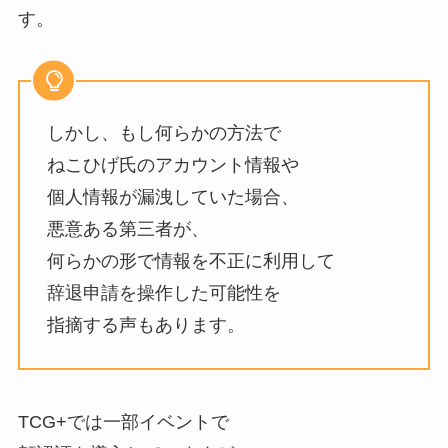
す。
しかし、もし何らかの方法で
ねこひげ氏のアカウント情報や
個人情報が漏洩していた場合、
悪意ある第三者が、
何らかの形で情報を不正に利用して
辞退申請を操作した可能性を
指摘する声もあります。
TCG+では一部イベントで