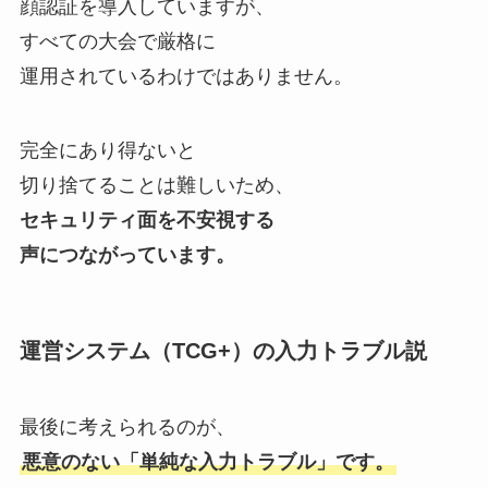
顔認証を導入していますが、
すべての大会で厳格に
運用されているわけではありません。
完全にあり得ないと
切り捨てることは難しいため、
セキュリティ面を不安視する
声につながっています。
運営システム（TCG+）の入力トラブル説
最後に考えられるのが、
悪意のない「単純な入力トラブル」です。