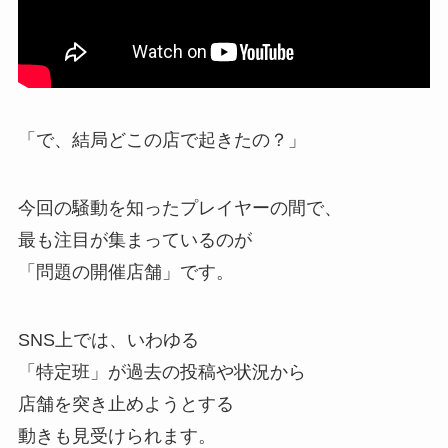
「で、結局どこの店で起きたの？」
今回の騒動を知ったプレイヤーの間で、
最も注目が集まっているのが
「問題の開催店舗」です。
SNS上では、いわゆる
「特定班」が過去の投稿や状況から
店舗を突き止めようとする
動きも見受けられます。