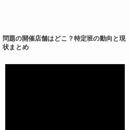
問題の開催店舗はどこ？特定班の動向と現
状まとめ