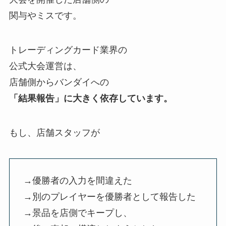
関与やミスです。
トレーディングカード業界の
公式大会運営は、
店舗側からバンダイへの
「結果報告」に大きく依存しています。
もし、店舗スタッフが
→優勝者の入力を間違えた
→別のプレイヤーを優勝者として報告した
→景品を店側でキープし、