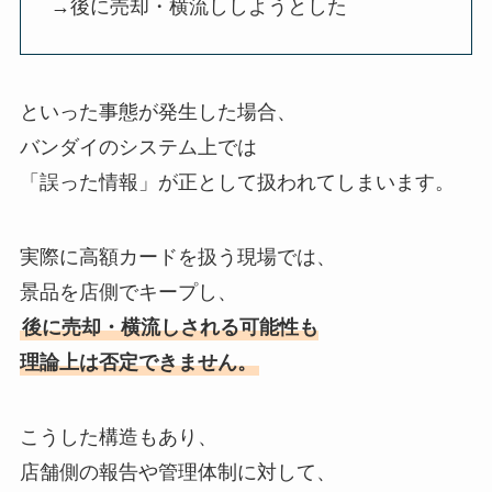
→後に売却・横流ししようとした
といった事態が発生した場合、
バンダイのシステム上では
「誤った情報」が正として扱われてしまいます。
実際に高額カードを扱う現場では、
景品を店側でキープし、
後に売却・横流しされる可能性も
理論上は否定できません。
こうした構造もあり、
店舗側の報告や管理体制に対して、