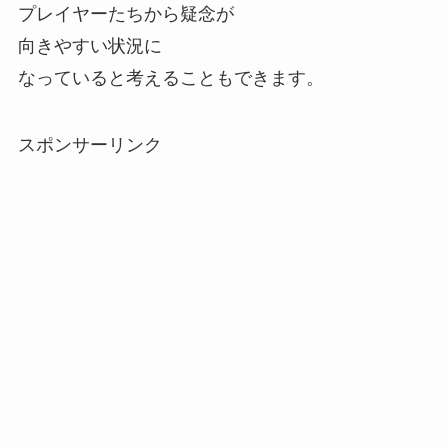
プレイヤーたちから疑念が
向きやすい状況に
なっていると考えることもできます。
スポンサーリンク