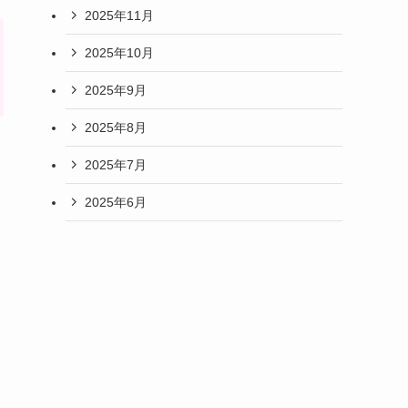
2025年11月
2025年10月
2025年9月
2025年8月
2025年7月
2025年6月