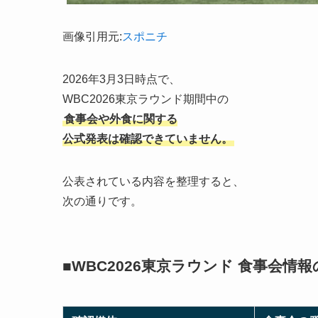
画像引用元:
スポニチ
2026年3月3日時点で、
WBC2026東京ラウンド期間中の
食事会や外食に関する
公式発表は確認できていません。
公表されている内容を整理すると、
次の通りです。
■WBC2026東京ラウンド 食事会情