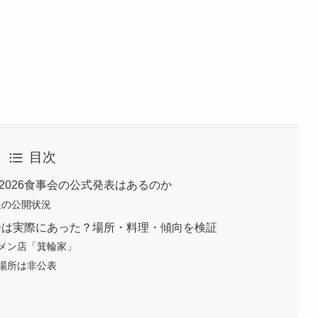
目次
2026食事会の公式発表はあるのか
情報の公開状況
事会は実際にあった？場所・料理・傾向を検証
メン店「箕輪家」
場所は非公表