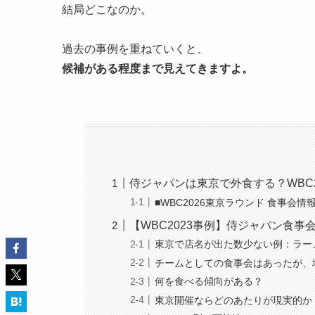
結局どこなのか。
過去の事例を重ねていくと、
候補がある程度まで見えてきますよ。
侍ジャパンは東京で外食する？WBC
■WBC2026東京ラウンド 食事会
【WBC2023事例】侍ジャパン食
東京で店名が出た数少ない例：ラー
チームとしての食事会はあったが、
何を食べる傾向がある？
東京開催ならどのあたりが現実的か