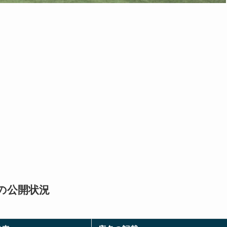
報の公開状況