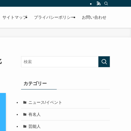
サイトマップ
プライバシーポリシー
お問い合わせ
比
カテゴリー
ニュース/イベント
有名人
芸能人