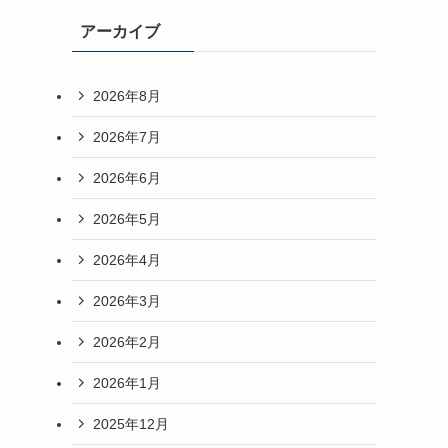
アーカイブ
2026年8月
2026年7月
2026年6月
2026年5月
2026年4月
2026年3月
2026年2月
2026年1月
2025年12月