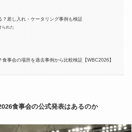
る？差し入れ・ケータリング事例も検証
けられた
食事会の場所を過去事例から比較検証【WBC2026】
026食事会の公式発表はあるのか