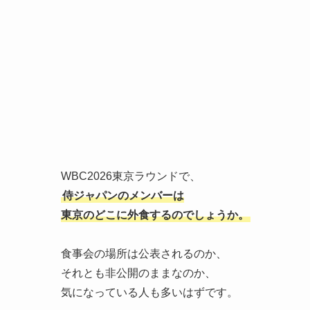
WBC2026東京ラウンドで、
侍ジャパンのメンバーは
東京のどこに外食するのでしょうか。
食事会の場所は公表されるのか、
それとも非公開のままなのか、
気になっている人も多いはずです。