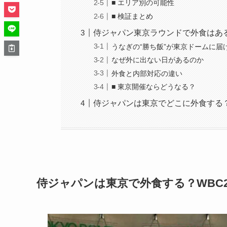
■ エリア別の可能性
■ 検証まとめ
侍ジャパン東京ラウンドで外食はあ
うなぎの“勝ち飯”が東京ドームに届
なぜ外に出ない日があるのか
外食と内部対応の違い
■ 東京開催ならどうなる？
侍ジャパンは東京でどこに外食する？
侍ジャパンは東京で外食する？WBC2