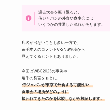
過去大会を振り返ると、
侍ジャパンの外食や食事会には
いくつかの共通した流れがあります。
店名が出ないことも多い一方で、
選手本人のコメントやSNS投稿から
見えてくるヒントもありました。
今回はWBC2023の事例や
選手の発言をもとに、
侍ジャパンが東京で外食する可能性や、
食事会の場所がどのように
扱われてきたのかを比較しながら検証します。