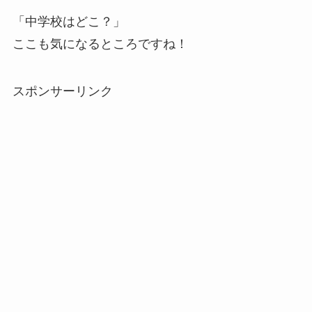
「中学校はどこ？」
ここも気になるところですね！
スポンサーリンク