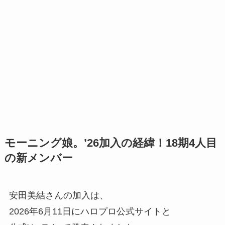
モーニング娘。’26加入の経緯！18期4人目
の新メンバー
安田美結さんの加入は、
2026年6月11日にハロプロ公式サイトと