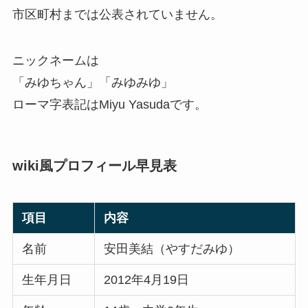
市区町村までは公表されていません。
ニックネームは
「みゆちゃん」「みゆみゆ」
ローマ字表記はMiyu Yasudaです。
wiki風プロフィール早見表
項目
内容
名前
安田美結（やすだみゆ）
生年月日
2012年4月19日