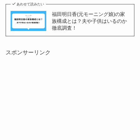
あわせて読みたい
福田明日香(元モーニング娘)の家
族構成とは？夫や子供はいるのか
徹底調査！
スポンサーリンク