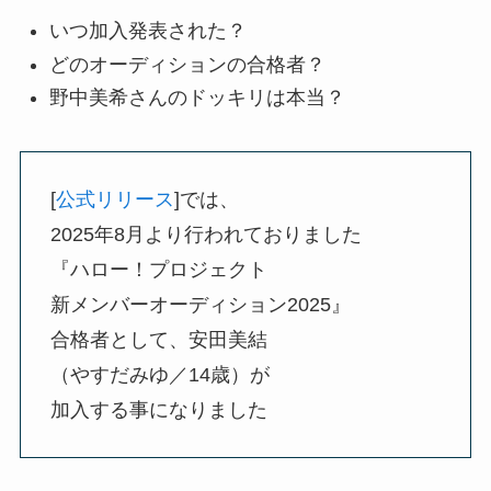
いつ加入発表された？
どのオーディションの合格者？
野中美希さんのドッキリは本当？
[
公式リリース
]では、
2025年8月より行われておりました
『ハロー！プロジェクト
新メンバーオーディション2025』
合格者として、安田美結
（やすだみゆ／14歳）が
加入する事になりました