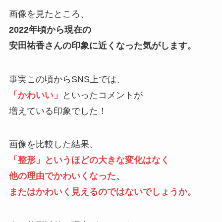
画像を見たところ、
2022年頃から現在の
安田祐香さんの印象に近くなった気がします。
事実この頃からSNS上では、
「かわいい」
といったコメントが
増えている印象でした！
画像を比較した結果、
「整形」というほどの大きな変化はなく
他の理由でかわいくなった、
またはかわいく見えるのではないでしょうか。