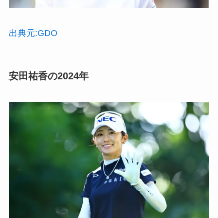
出典元:GDO
安田祐香の2024年