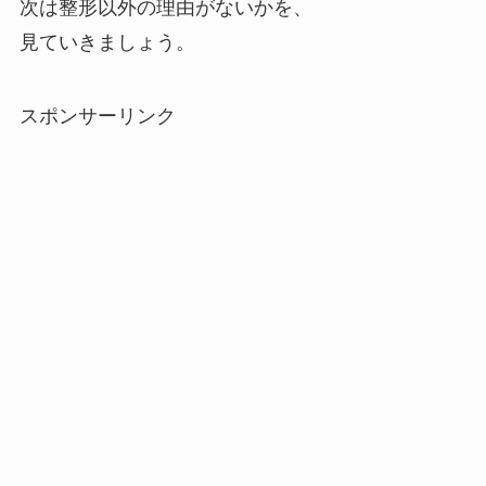
次は整形以外の理由がないかを、
見ていきましょう。
スポンサーリンク