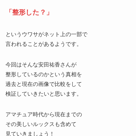
「整形した？」
というウワサがネット上の一部で
言われることがあるようです。
今回はそんな安田祐香さんが
整形しているのかという真相を
過去と現在の画像で比較をして
検証していきたいと思います。
アマチュア時代から現在までの
その美しいルックスも含めて
見ていきましょう！