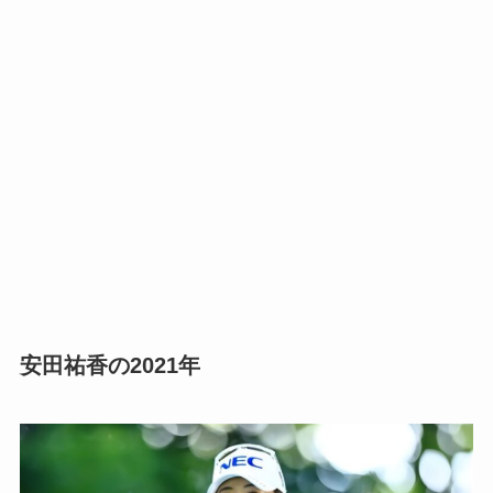
安田祐香の2021年