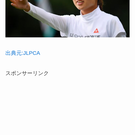
出典元:JLPCA
スポンサーリンク