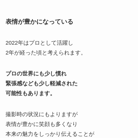
表情が豊かになっている
2022年はプロとして活躍し
2年が経った頃と考えられます。
プロの世界にも少し慣れ
緊張感なども少し軽減された
可能性もあります。
撮影時の状況にもよりますが
表情が豊かに笑顔も多くなり
本来の魅力をしっかり伝えることが