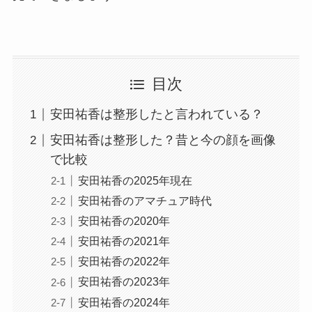
目次
安田祐香は整形したと言われている？
安田祐香は整形した？昔と今の顔を画像
で比較
安田祐香の2025年現在
安田祐香のアマチュア時代
安田祐香の2020年
安田祐香の2021年
安田祐香の2022年
安田祐香の2023年
安田祐香の2024年