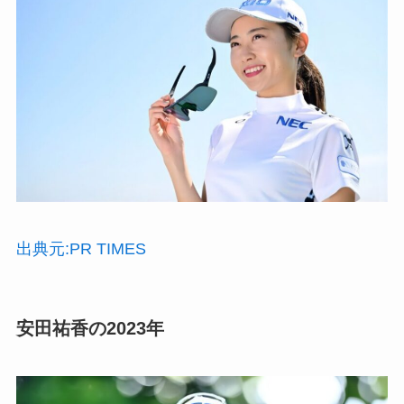
出典元:PR TIMES
安田祐香の2023年