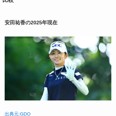
比較
安田祐香の2025年現在
出典元:GDO