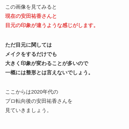
この画像を見てみると
現在の安田祐香さんと
目元の印象が違うような感じがします。
ただ目元に関しては
メイクをするだけでも
大きく印象が変わることが多いので
一概には整形とは言えないでしょう。
ここからは2020年代の
プロ転向後の安田祐香さんを
見ていきましょう。