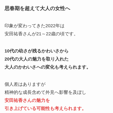
思春期を超えて大人の女性へ
印象が変わってきた2022年は
安田祐香さんが21～22歳の頃です。
10代の幼さが残るかわいさから
20代の大人の魅力を取り入れた
大人のかわいさへの変化も考えられます。
個人差はありますが
精神的な成長含めて外見へ影響を及ぼし
安田祐香さんの魅力を
引き上げている可能性も考えられます。