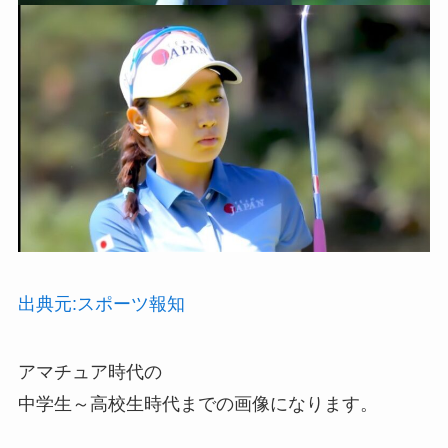
出典元:スポーツ報知
アマチュア時代の
中学生～高校生時代までの画像になります。