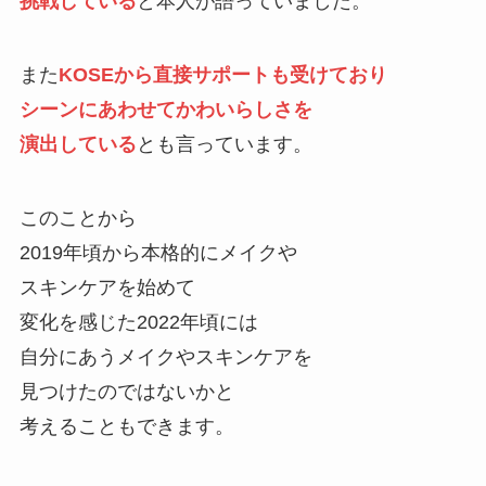
挑戦している
と本人が語っていました。
また
KOSEから直接サポートも受けており
シーンにあわせてかわいらしさを
演出している
とも言っています。
このことから
2019年頃から本格的にメイクや
スキンケアを始めて
変化を感じた2022年頃には
自分にあうメイクやスキンケアを
見つけたのではないかと
考えることもできます。