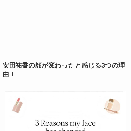
安田祐香の顔が変わったと感じる3つの理
由！