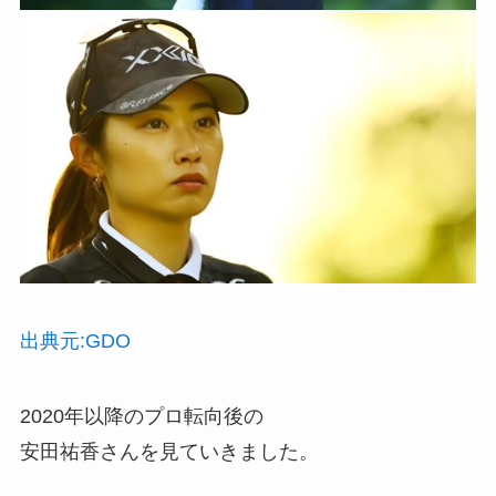
出典元:GDO
2020年以降のプロ転向後の
安田祐香さんを見ていきました。