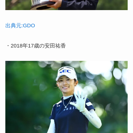
出典元:GDO
・2018年17歳の安田祐香