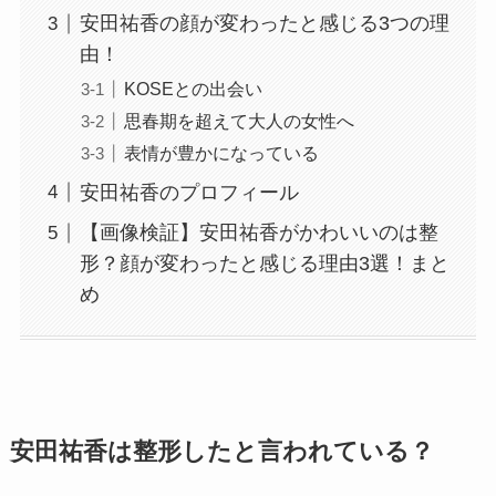
安田祐香の顔が変わったと感じる3つの理
由！
KOSEとの出会い
思春期を超えて大人の女性へ
表情が豊かになっている
安田祐香のプロフィール
【画像検証】安田祐香がかわいいのは整
形？顔が変わったと感じる理由3選！まと
め
安田祐香は整形したと言われている？