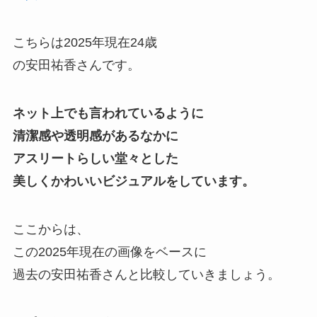
こちらは2025年現在24歳
の安田祐香さんです。
ネット上でも言われているように
清潔感や透明感があるなかに
アスリートらしい堂々とした
美しくかわいいビジュアルをしています。
ここからは、
この2025年現在の画像をベースに
過去の安田祐香さんと比較していきましょう。