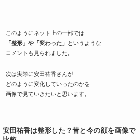
このようにネット上の一部では
「整形」や「変わった」
というような
コメントも見られました。
次は実際に安田祐香さんが
どのように変化していったのかを
画像で見ていきたいと思います。
安田祐香は整形した？昔と今の顔を画像で