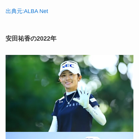
出典元:ALBA Net
安田祐香の2022年