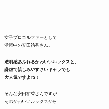
女子プロゴルファーとして
活躍中の安田祐香さん。
透明感あふれるかわいいルックスと、
謙虚で親しみやすさいキャラでも
大人気ですよね！
そんな安田祐香さんですが
そのかわいいルックスから