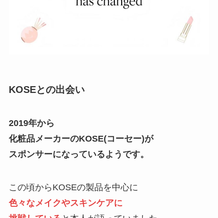
KOSEとの出会い
2019年から
化粧品メーカーのKOSE(コーセー)が
スポンサーになっているようです。
この頃からKOSEの製品を中心に
色々なメイクやスキンケアに