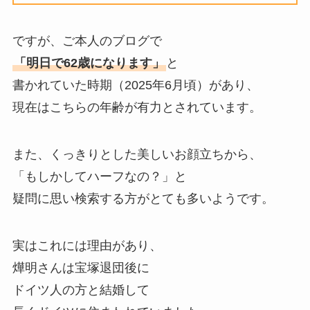
ですが、ご本人のブログで
「明日で62歳になります」
と
書かれていた時期（2025年6月頃）があり、
現在はこちらの年齢が有力とされています。
また、くっきりとした美しいお顔立ちから、
「もしかしてハーフなの？」と
疑問に思い検索する方がとても多いようです。
実はこれには理由があり、
燁明さんは宝塚退団後に
ドイツ人の方と結婚して