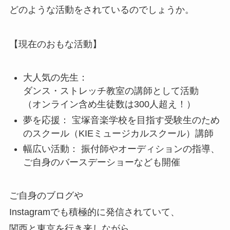
どのような活動をされているのでしょうか。
【現在のおもな活動】
大人気の先生：
ダンス・ストレッチ教室の講師として活動
（オンライン含め生徒数は300人超え！）
夢を応援： 宝塚音楽学校を目指す受験生のため
のスクール（KIEミュージカルスクール）講師
幅広い活動： 振付師やオーディションの指導、
ご自身のバースデーショーなども開催
ご自身のブログや
Instagramでも積極的に発信されていて、
関西と東京を行き来しながら、