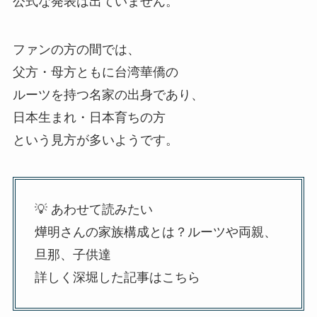
公式な発表は出ていません。
ファンの方の間では、
父方・母方ともに台湾華僑の
ルーツを持つ名家の出身であり、
日本生まれ・日本育ちの方
という見方が多いようです。
💡 あわせて読みたい
燁明さんの家族構成とは？ルーツや両親、
旦那、子供達
詳しく深堀した記事はこちら