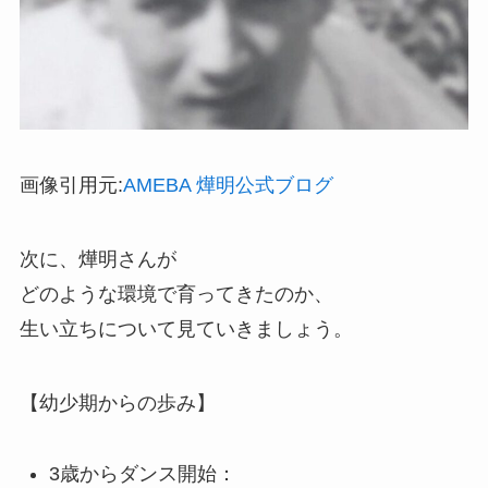
画像引用元:
AMEBA 燁明公式ブログ
次に、燁明さんが
どのような環境で育ってきたのか、
生い立ちについて見ていきましょう。
【幼少期からの歩み】
3歳からダンス開始：