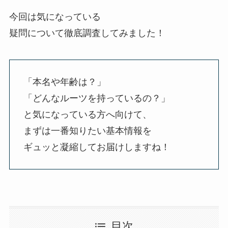
今回は気になっている
疑問について徹底調査してみました！
「本名や年齢は？」
「どんなルーツを持っているの？」
と気になっている方へ向けて、
まずは一番知りたい基本情報を
ギュッと凝縮してお届けしますね！
目次