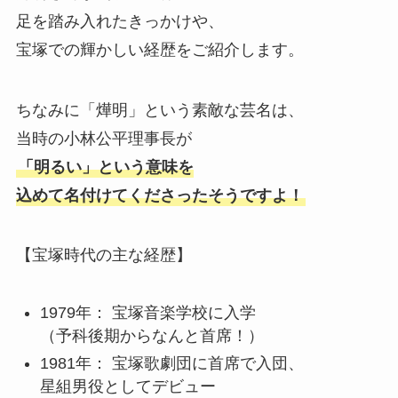
足を踏み入れたきっかけや、
宝塚での輝かしい経歴をご紹介します。
ちなみに「燁明」という素敵な芸名は、
当時の小林公平理事長が
「明るい」という意味を
込めて名付けてくださったそうですよ！
【宝塚時代の主な経歴】
1979年： 宝塚音楽学校に入学
（予科後期からなんと首席！）
1981年： 宝塚歌劇団に首席で入団、
星組男役としてデビュー