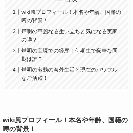
wiki風プロフィール！本名や年齢、国籍の
噂の背景！
燁明の華麗なる生い立ちと気になる実家
の噂？
燁明の宝塚での経歴！何期生で豪華な同
期は誰？
燁明の激動の海外生活と現在のパワフル
なご活躍！
wiki風プロフィール！本名や年齢、国籍の
噂の背景！