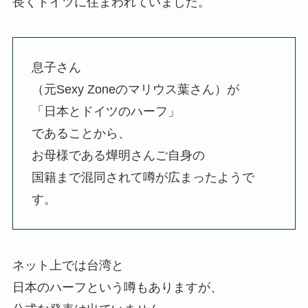
長くドイツに住まわれていました。
息子さん
（元Sexy Zoneのマリウス葉さん）が
「日本とドイツのハーフ」
であることから、
お母様である燁明さんご自身の
国籍まで混同されて噂が広まったようで
す。
ネット上では台湾と
日本のハーフという噂もありますが、