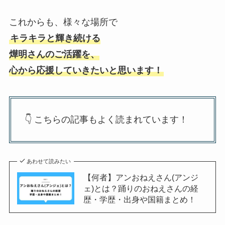
これからも、様々な場所で
キラキラと輝き続ける
燁明さんのご活躍を、
心から応援していきたいと思います！
👇 こちらの記事もよく読まれています！
あわせて読みたい
【何者】アンおねえさん(アンジ
ェ)とは？踊りのおねえさんの経
歴・学歴・出身や国籍まとめ！