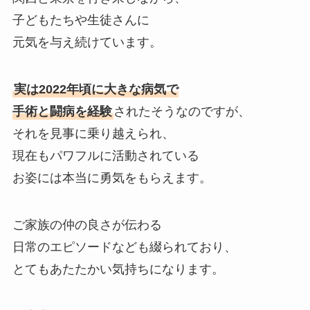
子どもたちや生徒さんに
元気を与え続けています。
実は2022年頃に大きな病気で
手術と闘病を経験
されたそうなのですが、
それを見事に乗り越えられ、
現在もパワフルに活動されている
お姿には本当に勇気をもらえます。
ご家族の仲の良さが伝わる
日常のエピソードなども綴られており、
とてもあたたかい気持ちになります。