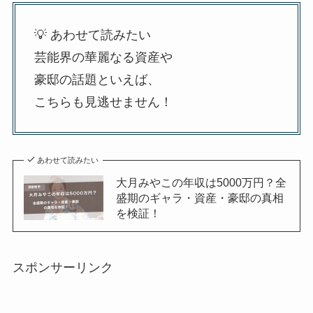
💡 あわせて読みたい
芸能界の華麗なる資産や
豪邸の話題といえば、
こちらも見逃せません！
あわせて読みたい
大月みやこの年収は5000万円？全
盛期のギャラ・資産・豪邸の真相
を検証！
スポンサーリンク