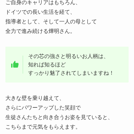
ご自身のキャリアはもちろん、
ドイツでの長い生活を経て、
指導者として、そして一人の母として
全力で進み続ける燁明さん。
その芯の強さと明るいお人柄は、
知れば知るほど
すっかり魅了されてしまいますね！
大きな壁を乗り越えて、
さらにパワーアップした笑顔で
生徒さんたちと向き合うお姿を見ていると、
こちらまで元気をもらえます。