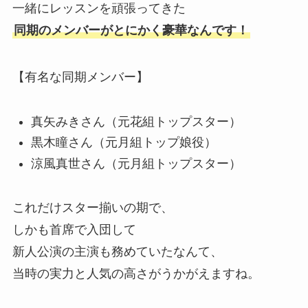
一緒にレッスンを頑張ってきた
同期のメンバーがとにかく豪華なんです！
【有名な同期メンバー】
真矢みきさん（元花組トップスター）
黒木瞳さん（元月組トップ娘役）
涼風真世さん（元月組トップスター）
これだけスター揃いの期で、
しかも首席で入団して
新人公演の主演も務めていたなんて、
当時の実力と人気の高さがうかがえますね。