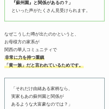
『蘇州園』と関係があるの？」
といった声がたくさん見受けられます。
なぜこうした噂が出たのかというと、
お母様方の家系が
関西の華人コミュニティで
非常に力を持つ重鎮
「黄一族」だと言われているためです。
「それだけ由緒ある家柄なら、
実家もあの蘇州園と関係が
あるような大富豪なのでは？」