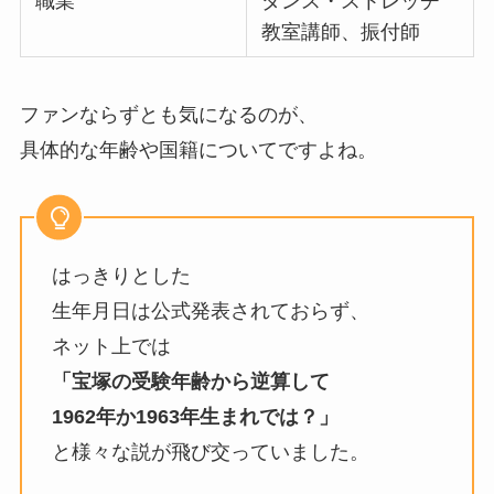
職業
ダンス・ストレッチ
教室講師、振付師
ファンならずとも気になるのが、
具体的な年齢や国籍についてですよね。
はっきりとした
生年月日は公式発表されておらず、
ネット上では
「宝塚の受験年齢から逆算して
1962年か1963年生まれでは？」
と様々な説が飛び交っていました。