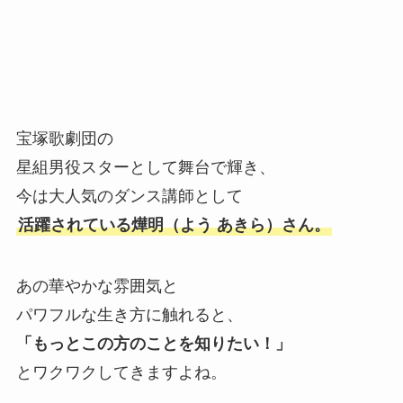
宝塚歌劇団の
星組男役スターとして舞台で輝き、
今は大人気のダンス講師として
活躍されている燁明（よう あきら）さん。
あの華やかな雰囲気と
パワフルな生き方に触れると、
「もっとこの方のことを知りたい！」
とワクワクしてきますよね。