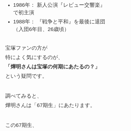
1986年： 新人公演『レビュー交響楽』
で初主演
1988年： 『戦争と平和』を最後に退団
（入団6年目、26歳頃）
宝塚ファンの方が
特によく気にするのが、
「燁明さんは宝塚の何期にあたるの？」
という疑問です。
調べてみると、
燁明さんは「67期生」にあたります。
この67期生、