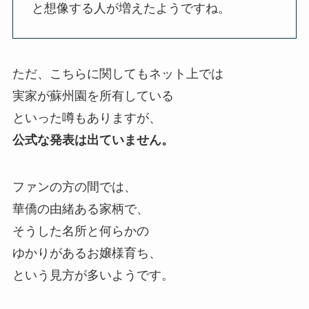
と想像する人が増えたようですね。
ただ、こちらに関してもネット上では
実家が蘇州園を所有している
といった噂もありますが、
公式な発表は出ていません。
ファンの方の間では、
華僑の由緒ある家柄で、
そうした名所と何らかの
ゆかりがあるお嬢様育ち、
という見方が多いようです。