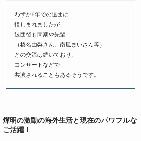
わずか6年での退団は
惜しまれましたが、
退団後も同期や先輩
（榛名由梨さん、南風まいさん等）
との交流は続いており、
コンサートなどで
共演されることもあるそうです。
燁明の激動の海外生活と現在のパワフルな
ご活躍！