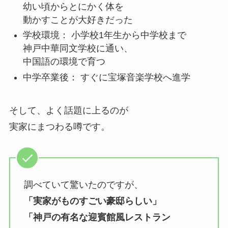
幼い頃からとにかく体を
動かすことが大好きだった
学校環境： 小学校1年生から中学校まで
神戸中華同文学校に通い、
中国語の環境で育つ
中学卒業後： すぐに宝塚音楽学校へ進学
そして、よく話題に上るのが
実家にまつわる噂です。
調べていて驚いたのですが、
「実家がものすごい豪邸らしい」
「神戸の有名な迎賓館風レストラン