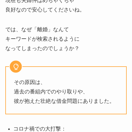
現在も夫婦仲はめちゃくちゃ
良好なので安心してくださいね。
では、なぜ「離婚」なんて
キーワードが検索されるように
なってしまったのでしょうか？
その原因は、
過去の番組内でのやり取りや、
彼が抱えた壮絶な借金問題にありました。
コロナ禍での大打撃：