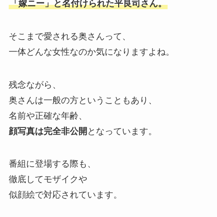
「嫁ニー」と名付けられた平良司さん。
そこまで愛される奥さんって、
一体どんな女性なのか気になりますよね。
残念ながら、
奥さんは一般の方ということもあり、
名前や正確な年齢、
顔写真は完全非公開
となっています。
番組に登場する際も、
徹底してモザイクや
似顔絵で対応されています。