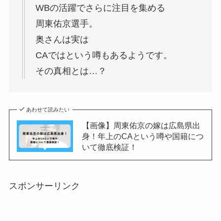
WBの活躍でさらに注目を集める
周東佑京選手。
奥さんは実は
CAではという噂もあるようです。
その真相とは…？
あわせて読みたい
【画像】周東佑京の嫁は広島県出
身！年上のCAという噂や国籍につ
いて徹底検証！
スポンサーリンク