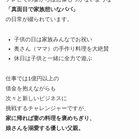
「真面目で家族想いなパパ」
の日常が綴られています。
子供の日は家族みんなでお祝い
奥さん（ママ）の手作り料理を大絶賛
休日は子供と一緒に全力で遊ぶ
仕事では1億円以上の
借金を抱えながらも
次々と新しいビジネスに
挑戦するチャレンジャーですが、
家に帰れば妻の料理を褒めちぎり、
娘さんを溺愛する優しい父親。