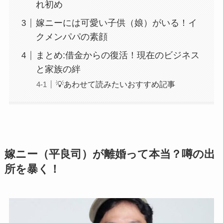
れ初め
嫁ニーには可愛い子供（娘）がいる！イ
クメンパパの素顔
まとめ:借金からの復活！現在のビジネス
と家族の絆
💡あわせて読みたいおすすめ記事
嫁ニー（平良司）が離婚って本当？噂の出
所を暴く！