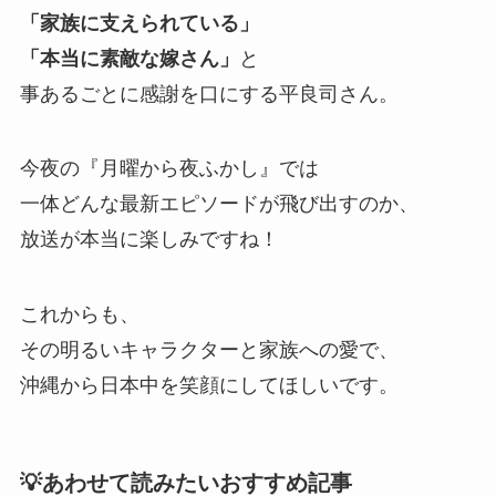
「家族に支えられている」
「本当に素敵な嫁さん」
と
事あるごとに感謝を口にする平良司さん。
今夜の『月曜から夜ふかし』では
一体どんな最新エピソードが飛び出すのか、
放送が本当に楽しみですね！
これからも、
その明るいキャラクターと家族への愛で、
沖縄から日本中を笑顔にしてほしいです。
💡あわせて読みたいおすすめ記事