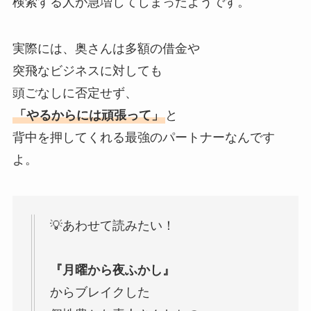
検索する人が急増してしまったようです。
実際には、奥さんは多額の借金や
突飛なビジネスに対しても
頭ごなしに否定せず、
「やるからには頑張って」
と
背中を押してくれる最強のパートナーなんです
よ。
💡あわせて読みたい！
『月曜から夜ふかし』
からブレイクした