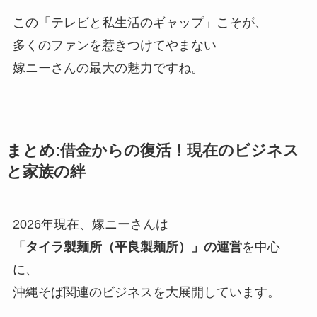
この「テレビと私生活のギャップ」こそが、
多くのファンを惹きつけてやまない
嫁ニーさんの最大の魅力ですね。
まとめ:借金からの復活！現在のビジネス
と家族の絆
2026年現在、嫁ニーさんは
「タイラ製麺所（平良製麺所）」の運営
を中心
に、
沖縄そば関連のビジネスを大展開しています。