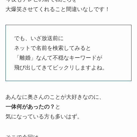
大爆笑させてくれること間違いなしです！
でも、いざ放送前に
ネットで名前を検索してみると
「離婚」なんて不穏なキーワードが
飛び出してきてビックリしますよね。
あんなに奥さんのことが大好きなのに、
一体何があったの？
と
気になっている方も多いはず。