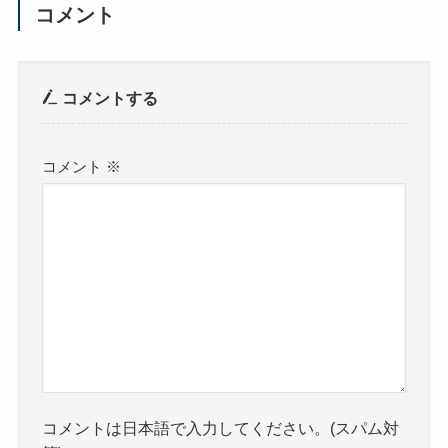
コメント
コメントする
コメント
※
コメントは日本語で入力してください。(スパム対