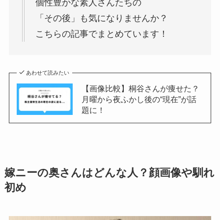
個性豊かな素人さんたちの
「その後」も気になりませんか？
こちらの記事でまとめています！
あわせて読みたい
【画像比較】桐谷さんが痩せた？
月曜から夜ふかし後の“現在”が話
題に！
嫁ニーの奥さんはどんな人？顔画像や馴れ
初め