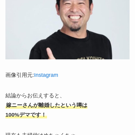
画像引用元:
Instagram
結論からお伝えすると、
嫁ニーさんが離婚したという噂は
100%デマです！