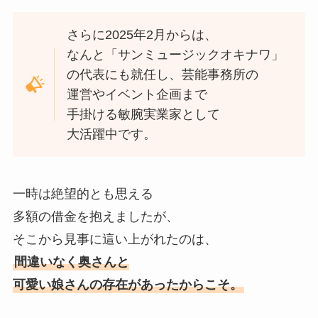
さらに2025年2月からは、
なんと「サンミュージックオキナワ」
の代表にも就任し、芸能事務所の
運営やイベント企画まで
手掛ける敏腕実業家として
大活躍中です。
一時は絶望的とも思える
多額の借金を抱えましたが、
そこから見事に這い上がれたのは、
間違いなく奥さんと
可愛い娘さんの存在があったからこそ。