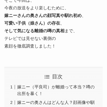
そこで今回は、
今夜の放送をより楽しむために、
嫁ニーさんの奥さんの顔写真や馴れ初め
、
可愛い子供（娘さん）の存在
、
そして気になる離婚の噂の真相
まで、
テレビでは見せない裏側の
素顔を徹底調査しました！
目次
嫁ニー（平良司）が離婚って本当？噂の
出所を暴く！
嫁ニーの奥さんはどんな人？顔画像や馴