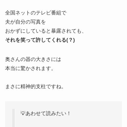
全国ネットのテレビ番組で
夫が自分の写真を
おかずにしていると暴露されても、
それを笑って許してくれる(？)
奥さんの器の大きさには
本当に驚かされます。
まさに精神的支柱ですね。
💡あわせて読みたい！