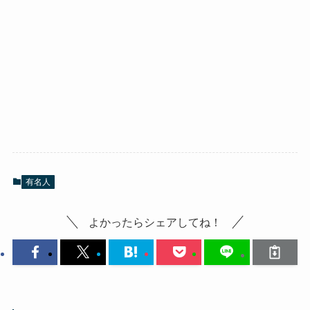
有名人
よかったらシェアしてね！