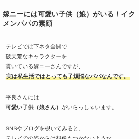
嫁ニーには可愛い子供（娘）がいる！イク
メンパパの素顔
テレビでは下ネタ全開で
破天荒なキャラクターを
貫いている嫁ニーさんですが、
実は私生活ではとっても子煩悩なパパなんです。
平良さんには
可愛い子供（娘さん）
がいらっしゃいます。
SNSやブログを覗いてみると、
テレビでの姿からは想像もつかないような